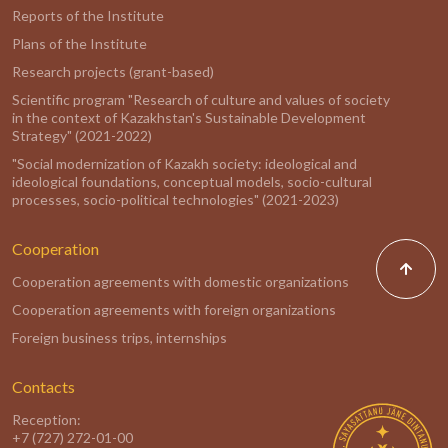
Reports of the Institute
Plans of the Institute
Research projects (grant-based)
Scientific program "Research of culture and values of society
in the context of Kazakhstan's Sustainable Development
Strategy" (2021-2022)
"Social modernization of Kazakh society: ideological and
ideological foundations, conceptual models, socio-cultural
processes, socio-political technologies" (2021-2023)
Cooperation
Cooperation agreements with domestic organizations
Cooperation agreements with foreign organizations
Foreign business trips, internships
Contacts
Reception:
+7 (727) 272-01-00