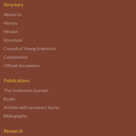
Structure
About Us
History
Mission
Structure
Council of Young Scientists
Cooperation
Official documents
Publications
The Institute's journals
Books
Articles with an impact factor
Bibliography
Research