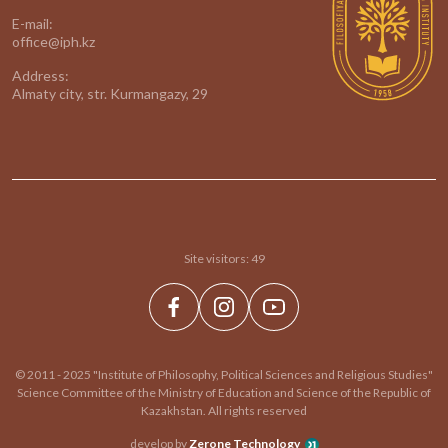
E-mail:
office@iph.kz
Address:
Almaty city, str. Kurmangazy, 29
Site visitors:
49
© 2011 - 2025 "Institute of Philosophy, Political Sciences and Religious Studies"
Science Committee of the Ministry of Education and Science of the Republic of
Kazakhstan. All rights reserved
develop by
Zerone Technology