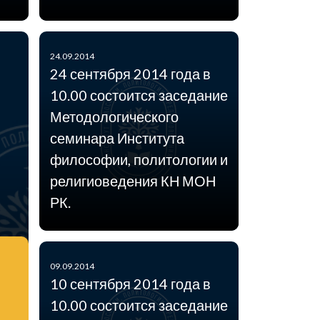
24.09.2014
24 сентября 2014 года в
10.00 состоится заседание
Методологического
семинара Института
философии, политологии и
религиоведения КН МОН
РК.
09.09.2014
10 сентября 2014 года в
10.00 состоится заседание