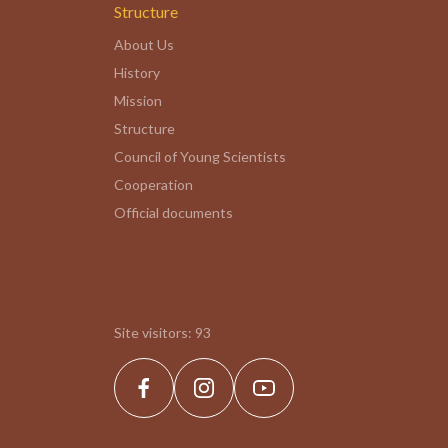
Structure
About Us
History
Mission
Structure
Council of Young Scientists
Cooperation
Official documents
Site visitors:
93