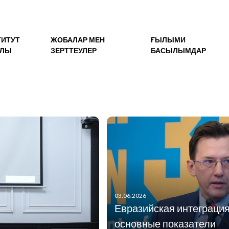
ТИТУТ
ЖОБАЛАР МЕН
ҒЫЛЫМИ
АЛЫ
ЗЕРТТЕУЛЕР
БАСЫЛЫМДАР
03.06.2026
Евразийская интеграция
основные показатели