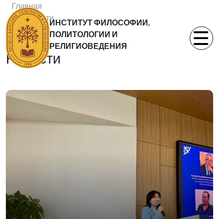
Главная
Новости
ИНСТИТУТ ФИЛОСОФИИ,
Статьи
ПОЛИТОЛОГИИ И
РЕЛИГИОВЕДЕНИЯ
Новости