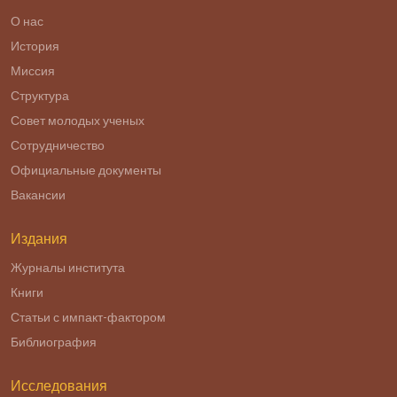
О нас
История
Миссия
Структура
Совет молодых ученых
Сотрудничество
Официальные документы
Вакансии
Издания
Журналы института
Книги
Статьи с импакт-фактором
Библиография
Исследования