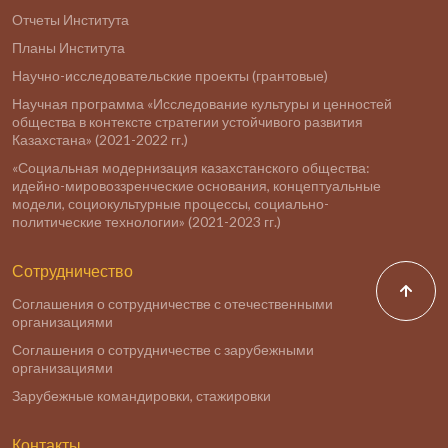
Отчеты Института
Планы Института
Научно-исследовательские проекты (грантовые)
Научная программа «Исследование культуры и ценностей
общества в контексте стратегии устойчивого развития
Казахстана» (2021-2022 гг.)
«Социальная модернизация казахстанского общества:
идейно-мировоззренческие основания, концептуальные
модели, социокультурные процессы, социально-
политические технологии» (2021-2023 гг.)
Сотрудничество
Соглашения о сотрудничестве с отечественными
организациями
Соглашения о сотрудничестве с зарубежными
организациями
Зарубежные командировки, стажировки
Контакты