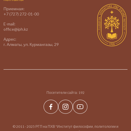
Приемная:
+7 (727) 272-01-00
E-mail:
office@iph.kz
Адрес:
г. Алматы, ул. Курмангазы, 29
Посетители сайта:
192
© 2011 - 2025 РГП на ПХВ "Институт философии, политологии и