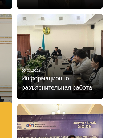
05.03.2026
Информационно-
разъяснительная работа