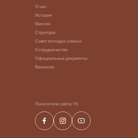
О нас
История
Миссия
Структура
Совет молодых ученых
Сотрудничество
Официальные документы
Вакансии
Посетители сайта:
91