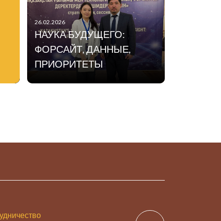
26.02.2026
НАУКА БУДУЩЕГО:
ФОРСАЙТ, ДАННЫЕ,
ПРИОРИТЕТЫ
удничество