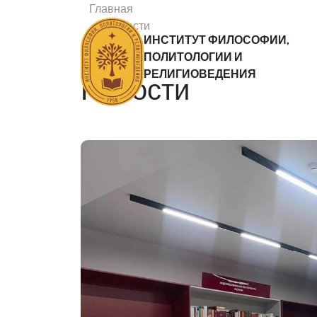
Главная
Новости
ИНСТИТУТ ФИЛОСОФИИ,
Статьи
ПОЛИТОЛОГИИ И
РЕЛИГИОВЕДЕНИЯ
Новости