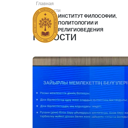
Главная
Новости
ИНСТИТУТ ФИЛОСОФИИ,
Статьи
ПОЛИТОЛОГИИ И
РЕЛИГИОВЕДЕНИЯ
Новости