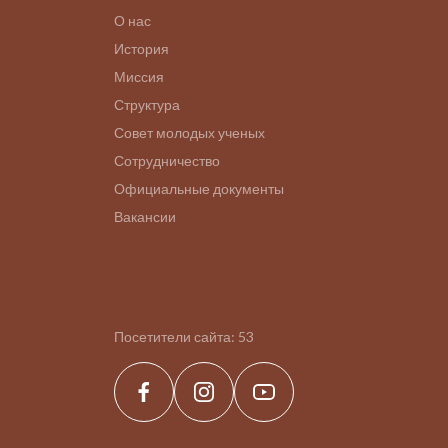
О нас
История
Миссия
Структура
Совет молодых ученых
Сотрудничество
Официальные документы
Вакансии
Посетители сайта:
53