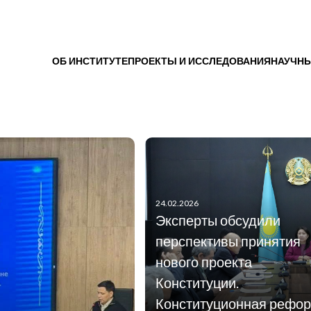
ОБ ИНСТИТУТЕ
ПРОЕКТЫ И ИССЛЕДОВАНИЯ
НАУЧНЫ
24.02.2026
Эксперты обсудили
перспективы принятия
нового проекта
Конституции.
Конституционная рефо