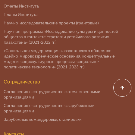
Отчеты Института
Планы Института
Научно-исследовательские проекты (грантовые)
Научная программа «Исследование культуры и ценностей
общества в контексте стратегии устойчивого развития
Казахстана» (2021-2022 гг.)
«Социальная модернизация казахстанского общества:
идейно-мировоззренческие основания, концептуальные
модели, социокультурные процессы, социально-
политические технологии» (2021-2023 гг.)
Сотрудничество
Соглашения о сотрудничестве с отечественными
организациями
Соглашения о сотрудничестве с зарубежными
организациями
Зарубежные командировки, стажировки
Контакты