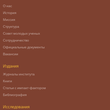
О нас
История
Миссия
Структура
Совет молодых ученых
Сотрудничество
Официальные документы
Вакансии
Издания
Журналы института
Книги
Статьи с импакт-фактором
Библиография
Исследования