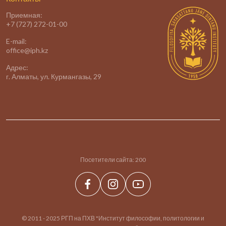
Приемная:
+7 (727) 272-01-00
E-mail:
office@iph.kz
Адрес:
г. Алматы, ул. Курмангазы, 29
Посетители сайта:
200
© 2011 - 2025 РГП на ПХВ "Институт философии, политологии и