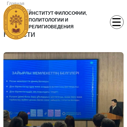
Главная
Новости
ИНСТИТУТ ФИЛОСОФИИ,
Статьи
ПОЛИТОЛОГИИ И
РЕЛИГИОВЕДЕНИЯ
Новости