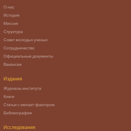
О нас
История
Миссия
Структура
Совет молодых ученых
Сотрудничество
Официальные документы
Вакансии
Издания
Журналы института
Книги
Статьи с импакт-фактором
Библиография
Исследования