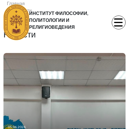
Главная
Новости
ИНСТИТУТ ФИЛОСОФИИ,
Статьи
ПОЛИТОЛОГИИ И
РЕЛИГИОВЕДЕНИЯ
Новости
05.06.2026