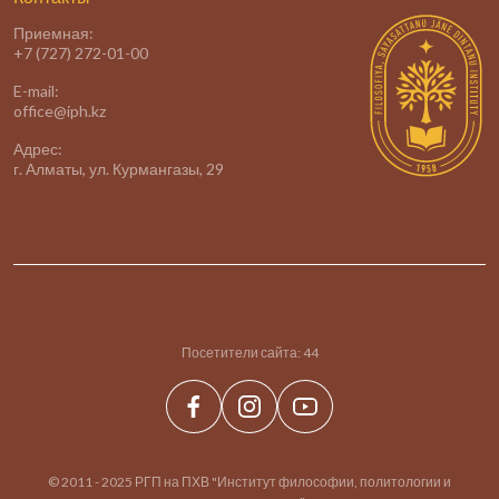
Приемная:
+7 (727) 272-01-00
E-mail:
office@iph.kz
Адрес:
г. Алматы, ул. Курмангазы, 29
Посетители сайта:
44
© 2011 - 2025 РГП на ПХВ "Институт философии, политологии и