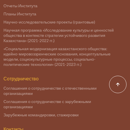
Отчеты Института
Планы Института
Научно-исследовательские проекты (грантовые)
Научная программа «Исследование культуры и ценностей
общества в контексте стратегии устойчивого развития
Казахстана» (2021-2022 гг.)
«Социальная модернизация казахстанского общества:
идейно-мировоззренческие основания, концептуальные
модели, социокультурные процессы, социально-
политические технологии» (2021-2023 гг.)
Сотрудничество
Соглашения о сотрудничестве с отечественными
организациями
Соглашения о сотрудничестве с зарубежными
организациями
Зарубежные командировки, стажировки
Контакты