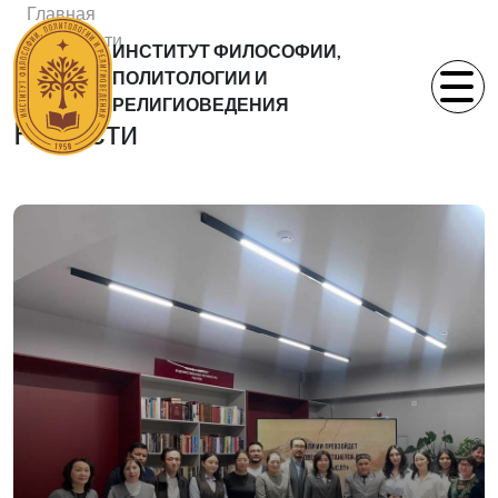
Главная
Новости
ИНСТИТУТ ФИЛОСОФИИ,
Статьи
ПОЛИТОЛОГИИ И
РЕЛИГИОВЕДЕНИЯ
Новости