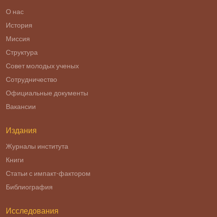
О нас
История
Миссия
Структура
Совет молодых ученых
Сотрудничество
Официальные документы
Вакансии
Издания
Журналы института
Книги
Статьи с импакт-фактором
Библиография
Исследования