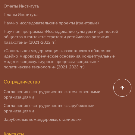
Отчеты Института
Планы Института
Научно-исследовательские проекты (грантовые)
Научная программа «Исследование культуры и ценностей
общества в контексте стратегии устойчивого развития
Казахстана» (2021-2022 гг.)
«Социальная модернизация казахстанского общества:
идейно-мировоззренческие основания, концептуальные
модели, социокультурные процессы, социально-
политические технологии» (2021-2023 гг.)
Сотрудничество
Соглашения о сотрудничестве с отечественными
организациями
Соглашения о сотрудничестве с зарубежными
организациями
Зарубежные командировки, стажировки
Контакты