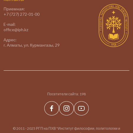
Приемная:
+7 (727) 272-01-00
E-mail:
office@iph.kz
Адрес:
г. Алматы, ул. Курмангазы, 29
Посетители сайта:
198
© 2011 - 2025 РГП на ПХВ "Институт философии, политологии и