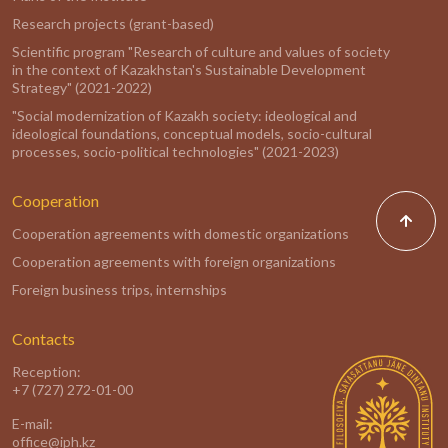
Research projects (grant-based)
Scientific program "Research of culture and values of society
in the context of Kazakhstan's Sustainable Development
Strategy" (2021-2022)
"Social modernization of Kazakh society: ideological and
ideological foundations, conceptual models, socio-cultural
processes, socio-political technologies" (2021-2023)
Cooperation
Cooperation agreements with domestic organizations
Cooperation agreements with foreign organizations
Foreign business trips, internships
Contacts
Reception:
+7 (727) 272-01-00
E-mail:
office@iph.kz