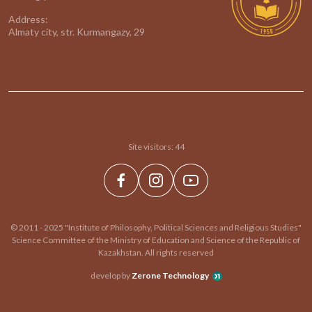
Address:
Almaty city, str. Kurmangazy, 29
Site visitors:
44
© 2011 - 2025 "Institute of Philosophy, Political Sciences and Religious Studies"
Science Committee of the Ministry of Education and Science of the Republic of
Kazakhstan. All rights reserved
develop by
Zerone Technology