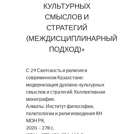
КУЛЬТУРНЫХ
СМЫСЛОВ И
СТРАТЕГИЙ
(МЕЖДИСЦИПЛИНАРНЫЙ
ПОДХОД)»
С 29 Светскость и религия в
современном Казахстане:
модернизация духовно-культурных
смыслов и стратегий: Коллективная
монография.
Алматы: Институт философии,
политологии и религиоведения КН
МОН РК,
2020. – 278 с.