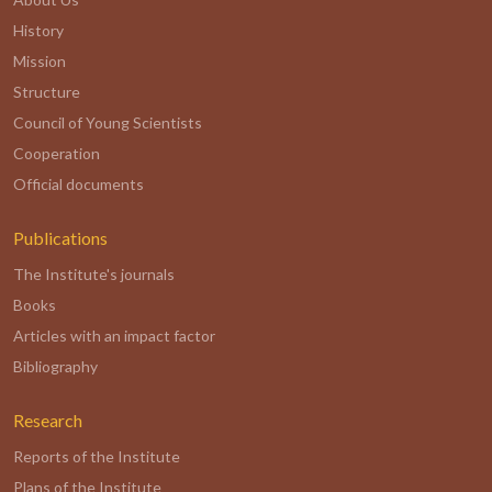
History
Mission
Structure
Council of Young Scientists
Cooperation
Official documents
Publications
The Institute's journals
Books
Articles with an impact factor
Bibliography
Research
Reports of the Institute
Plans of the Institute