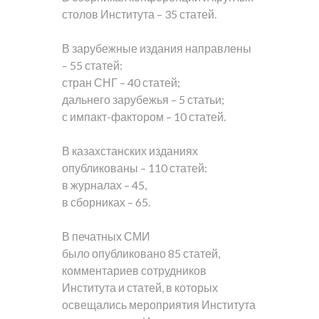
столов Института – 35 статей.
В зарубежные издания направлены
– 55 статей:
стран СНГ – 40 статей;
дальнего зарубежья – 5 статьи;
с импакт-фактором – 10 статей.
В казахстанских изданиях
опубликованы – 110 статей:
в журналах – 45,
в сборниках – 65.
В печатных СМИ
было опубликовано 85 статей,
комментариев сотрудников
Института и статей, в которых
освещались мероприятия Института