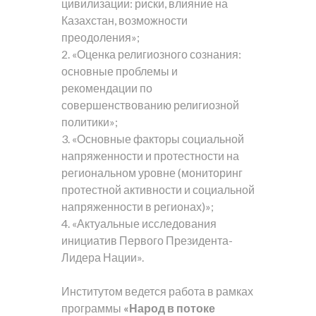
цивилизации: риски, влияние на
Казахстан, возможности
преодоления»;
2. «Оценка религиозного сознания:
основные проблемы и
рекомендации по
совершенствованию религиозной
политики»;
3. «Основные факторы социальной
напряженности и протестности на
региональном уровне (мониторинг
протестной активности и социальной
напряженности в регионах)»;
4. «Актуальные исследования
инициатив Первого Президента-
Лидера Нации».
Институтом ведется работа в рамках
программы
«Народ в потоке