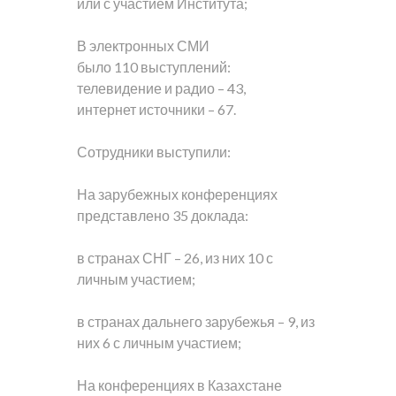
или с участием Института;
В электронных СМИ
было 110 выступлений:
телевидение и радио – 43,
интернет источники – 67.
Сотрудники выступили:
На зарубежных конференциях
представлено 35 доклада:
в странах СНГ – 26, из них 10 с
личным участием;
в странах дальнего зарубежья – 9, из
них 6 с личным участием;
На конференциях в Казахстане