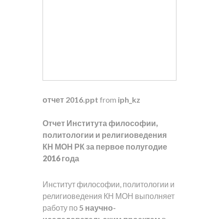
отчет 2016.ppt
from
iph_kz
Отчет Института философии,
политологии и религиоведения
КН МОН РК за первое полугодие
2016 года
Институт философии, политологии и
религиоведения КН МОН выполняет
работу по
5 научно-