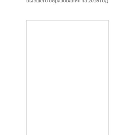
высшего образования на 2016 год