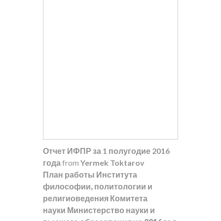
Отчет ИФПР за 1 полугодие 2016
года
from
Yermek Toktarov
План работы Института
философии, политологии и
религиоведения Комитета
науки Министерство науки и