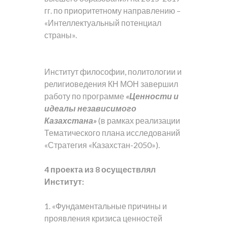
гг. по приоритетному направлению –
«Интеллектуальный потенциал
страны».
Институт философии, политологии и
религиоведения КН МОН завершил
работу по программе
«Ценности и
идеалы независимого
Казахстана»
(в рамках реализации
Тематического плана исследований
«Стратегия «Казахстан-2050»).
4 проекта из 8 осуществлял
Институт:
1. «Фундаментальные причины и
проявления кризиса ценностей