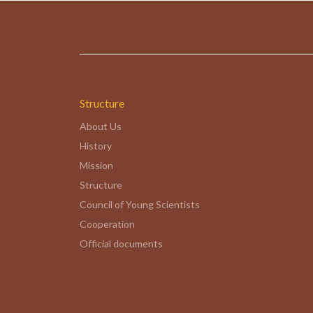
Structure
About Us
History
Mission
Structure
Council of Young Scientists
Cooperation
Official documents