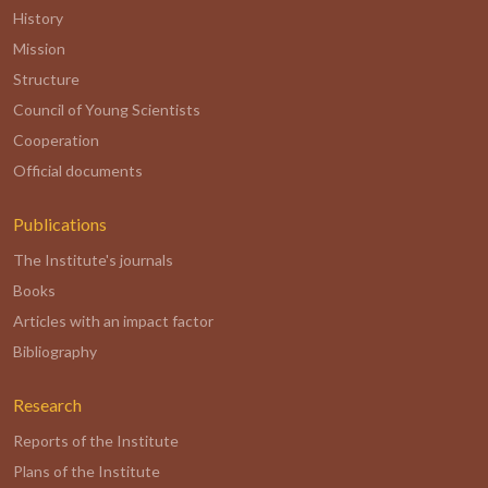
History
Mission
Structure
Council of Young Scientists
Cooperation
Official documents
Publications
The Institute's journals
Books
Articles with an impact factor
Bibliography
Research
Reports of the Institute
Plans of the Institute