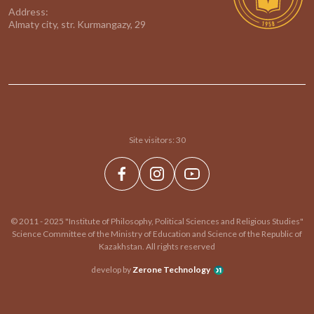
Address:
Almaty city, str. Kurmangazy, 29
Site visitors:
30
© 2011 - 2025 "Institute of Philosophy, Political Sciences and Religious Studies"
Science Committee of the Ministry of Education and Science of the Republic of
Kazakhstan. All rights reserved
develop by
Zerone Technology