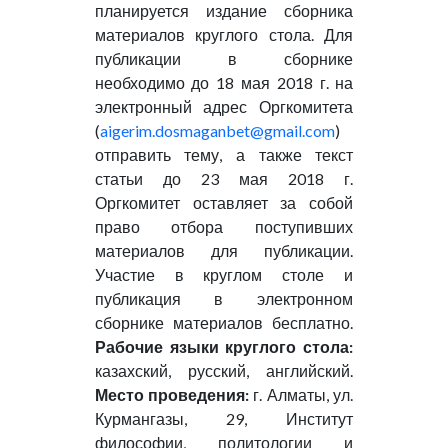
планируется издание сборника
материалов круглого стола. Для
публикации в сборнике
необходимо до 18 мая 2018 г. на
электронный адрес Оргкомитета
(
aigerim.dosmaganbet@gmail.com
)
отправить тему, а также текст
статьи до 23 мая 2018 г.
Оргкомитет оставляет за собой
право отбора поступивших
материалов для публикации.
Участие в круглом столе и
публикация в электронном
сборнике материалов бесплатно.
Рабочие языки круглого стола:
казахский, русский, английский.
Место проведения:
г. Алматы, ул.
Курмангазы, 29, Институт
философии, политологии и