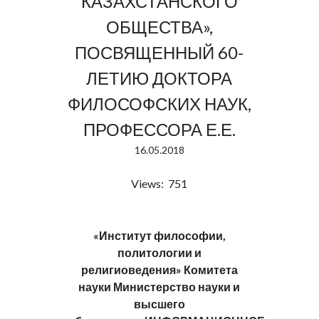
КАЗАХСТАНСКОГО
ОБЩЕСТВА»,
ПОСВЯЩЕННЫЙ 60-
ЛЕТИЮ ДОКТОРА
ФИЛОСОФСКИХ НАУК,
ПРОФЕССОРА Е.Е.
16.05.2018
Views: 751
«Институт философии,
политологии и
религиоведения» Комитета
науки Министерство науки и
высшего