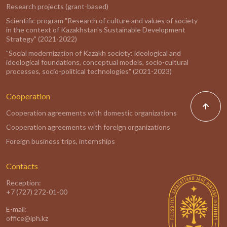
Research projects (grant-based)
Scientific program "Research of culture and values of society
in the context of Kazakhstan's Sustainable Development
Strategy" (2021-2022)
"Social modernization of Kazakh society: ideological and
ideological foundations, conceptual models, socio-cultural
processes, socio-political technologies" (2021-2023)
Cooperation
Cooperation agreements with domestic organizations
Cooperation agreements with foreign organizations
Foreign business trips, internships
Contacts
Reception:
+7 (727) 272-01-00
E-mail:
office@iph.kz