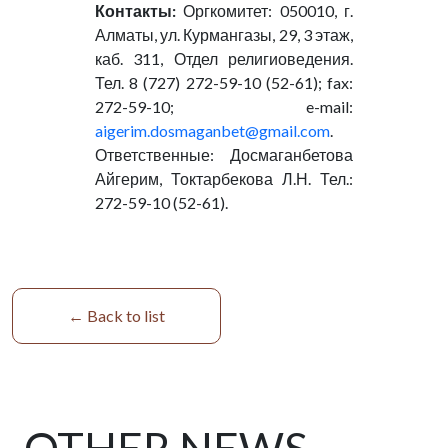
Контакты:
Оргкомитет: 050010, г.
Алматы, ул. Курмангазы, 29, 3 этаж,
каб. 311, Отдел религиоведения.
Тел. 8 (727) 272-59-10 (52-61); fax:
272-59-10; e-mail:
aigerim.dosmaganbet@gmail.com
.
Ответственные: Досмаганбетова
Айгерим, Токтарбекова Л.Н. Тел.:
272-59-10 (52-61).
← Back to list