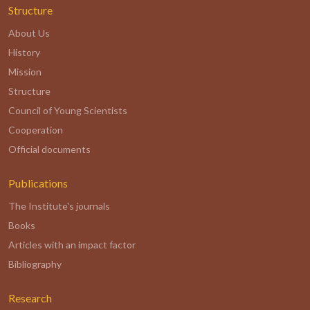
Structure
About Us
History
Mission
Structure
Council of Young Scientists
Cooperation
Official documents
Publications
The Institute's journals
Books
Articles with an impact factor
Bibliography
Research