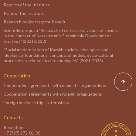
Reports of the Institute
Plans of the Institute
Research projects (grant-based)
Scientific program "Research of culture and values of society
in the context of Kazakhstan's Sustainable Development
Strategy" (2021-2022)
"Social modernization of Kazakh society: ideological and
ideological foundations, conceptual models, socio-cultural
processes, socio-political technologies" (2021-2023)
Cooperation
Cooperation agreements with domestic organizations
Cooperation agreements with foreign organizations
Foreign business trips, internships
Contacts
Reception:
+7 (727) 272-01-00