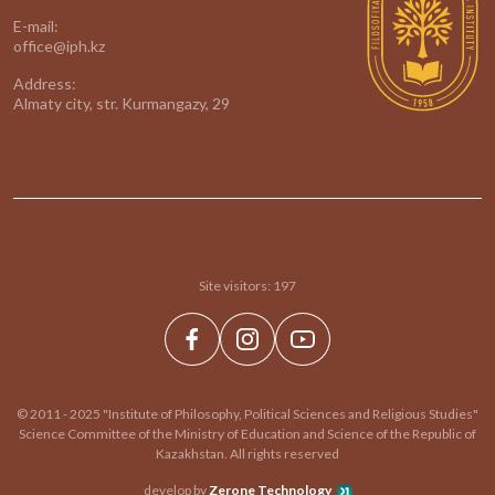
E-mail:
office@iph.kz
Address:
Almaty city, str. Kurmangazy, 29
Site visitors:
197
© 2011 - 2025 "Institute of Philosophy, Political Sciences and Religious Studies"
Science Committee of the Ministry of Education and Science of the Republic of
Kazakhstan. All rights reserved
develop by
Zerone Technology