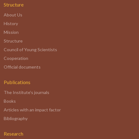
Structure
About Us
History
Mission
Structure
Council of Young Scientists
Cooperation
Official documents
Publications
The Institute's journals
Books
Articles with an impact factor
Bibliography
Research