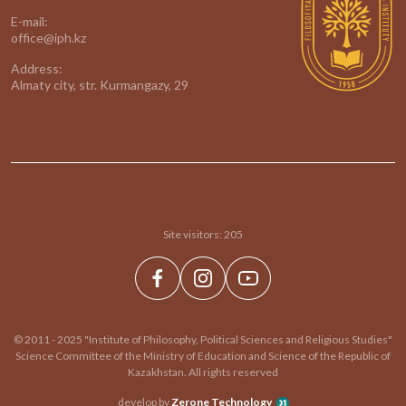
E-mail:
office@iph.kz
Address:
Almaty city, str. Kurmangazy, 29
Site visitors:
205
© 2011 - 2025 "Institute of Philosophy, Political Sciences and Religious Studies"
Science Committee of the Ministry of Education and Science of the Republic of
Kazakhstan. All rights reserved
develop by
Zerone Technology