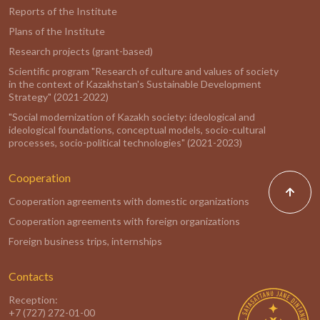
Reports of the Institute
Plans of the Institute
Research projects (grant-based)
Scientific program "Research of culture and values of society
in the context of Kazakhstan's Sustainable Development
Strategy" (2021-2022)
"Social modernization of Kazakh society: ideological and
ideological foundations, conceptual models, socio-cultural
processes, socio-political technologies" (2021-2023)
Cooperation
Cooperation agreements with domestic organizations
Cooperation agreements with foreign organizations
Foreign business trips, internships
Contacts
Reception:
+7 (727) 272-01-00