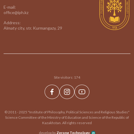
E-mail:
office@iph.kz
Address:
Almaty city, str. Kurmangazy, 29
Site visitors:
174
© 2011 - 2025 "Institute of Philosophy, Political Sciences and Religious Studies"
Science Committee of the Ministry of Education and Science of the Republic of
Kazakhstan. All rights reserved
develop by
Zerone Technology