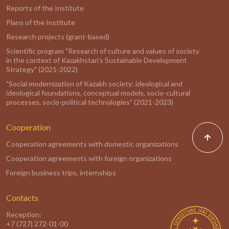
Reports of the Institute
Plans of the Institute
Research projects (grant-based)
Scientific program "Research of culture and values of society
in the context of Kazakhstan's Sustainable Development
Strategy" (2021-2022)
"Social modernization of Kazakh society: ideological and
ideological foundations, conceptual models, socio-cultural
processes, socio-political technologies" (2021-2023)
Cooperation
Cooperation agreements with domestic organizations
Cooperation agreements with foreign organizations
Foreign business trips, internships
Contacts
Reception:
+7 (727) 272-01-00