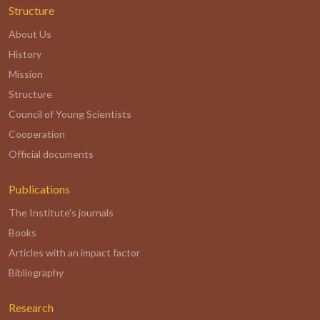
Structure
About Us
History
Mission
Structure
Council of Young Scientists
Cooperation
Official documents
Publications
The Institute's journals
Books
Articles with an impact factor
Bibliography
Research