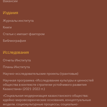
Вакансии
Издания
Журналы института
Книги
Статьи с импакт-фактором
Библиография
Исследования
Отчеты Института
Планы Института
Научно-исследовательские проекты (грантовые)
Научная программа «Исследование культуры и ценностей
общества в контексте стратегии устойчивого развития
Казахстана» (2021-2022 гг.)
«Социальная модернизация казахстанского общества:
идейно-мировоззренческие основания, концептуальные
модели, социокультурные процессы, социально-