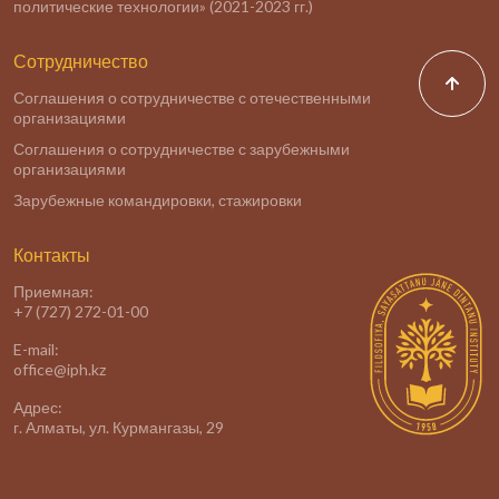
политические технологии» (2021-2023 гг.)
Сотрудничество
Соглашения о сотрудничестве с отечественными
организациями
Соглашения о сотрудничестве с зарубежными
организациями
Зарубежные командировки, стажировки
Контакты
Приемная:
+7 (727) 272-01-00
E-mail:
office@iph.kz
Адрес:
г. Алматы, ул. Курмангазы, 29