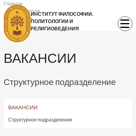
Главная
Об институте
ИНСТИТУТ ФИЛОСОФИИ,
Вакансии
ПОЛИТОЛОГИИ И
РЕЛИГИОВЕДЕНИЯ
ВАКАНСИИ
Структурное подразделение
ВАКАНСИИ
Структурное подразделение