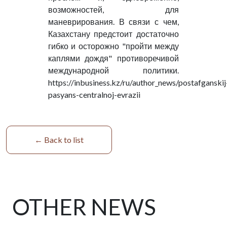
← Back to list
OTHER NEWS