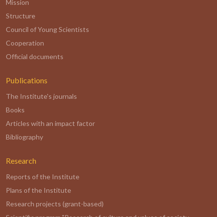
Mission
Structure
Council of Young Scientists
Cooperation
Official documents
Publications
The Institute's journals
Books
Articles with an impact factor
Bibliography
Research
Reports of the Institute
Plans of the Institute
Research projects (grant-based)