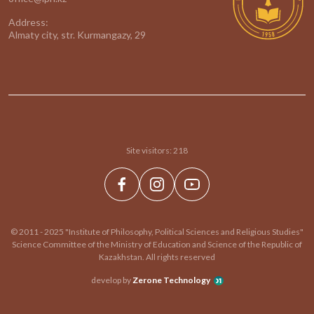
Address:
Almaty city, str. Kurmangazy, 29
Site visitors:
218
© 2011 - 2025 "Institute of Philosophy, Political Sciences and Religious Studies"
Science Committee of the Ministry of Education and Science of the Republic of
Kazakhstan. All rights reserved
develop by
Zerone Technology