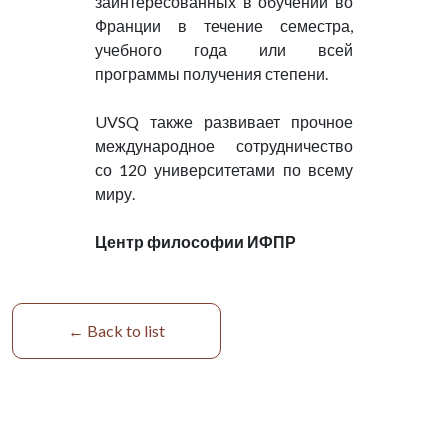
заинтересованных в обучении во
Франции в течение семестра,
учебного года или всей
программы получения степени.
UVSQ также развивает прочное
международное сотрудничество
со 120 университетами по всему
миру.
Центр философии ИФПР
← Back to list