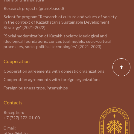
Research projects (grant-based)
Scientific program "Research of culture and values of society
in the context of Kazakhstan's Sustainable Development
Strategy" (2021-2022)
"Social modernization of Kazakh society: ideological and
ideological foundations, conceptual models, socio-cultural
processes, socio-political technologies" (2021-2023)
Cooperation
Cooperation agreements with domestic organizations
Cooperation agreements with foreign organizations
Foreign business trips, internships
Contacts
Reception:
+7 (727) 272-01-00
E-mail:
office@iph.kz