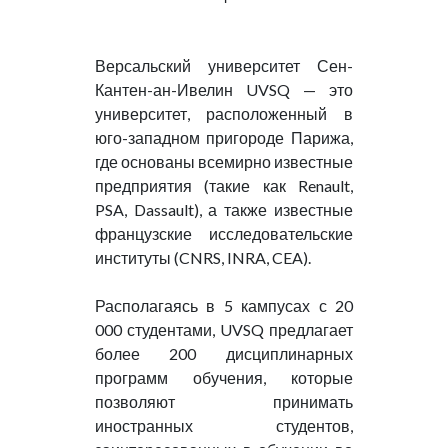
Версальский университет Сен-
Кантен-ан-Ивелин UVSQ — это
университет, расположенный в
юго-западном пригороде Парижа,
где основаны всемирно известные
предприятия (такие как Renault,
PSA, Dassault), а также известные
французские исследовательские
институты (CNRS, INRA, CEA).
Располагаясь в 5 кампусах с 20
000 студентами, UVSQ предлагает
более 200 дисциплинарных
программ обучения, которые
позволяют принимать
иностранных студентов,