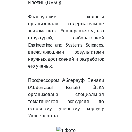
Ивелин (UVSQ).
Французские коллеги
организовали содержательное
знакомство с Университетом, его
структурой, лабораторией
Engineering and Systems Sciences,
впечатляющими результатами
научных достижений и разработок
его ученых.
Профессором Абдерауф Бенали
(Abderraouf Benali) была
организована специальная
тематическая экскурсия по
основному учебному корпусу
Университета.