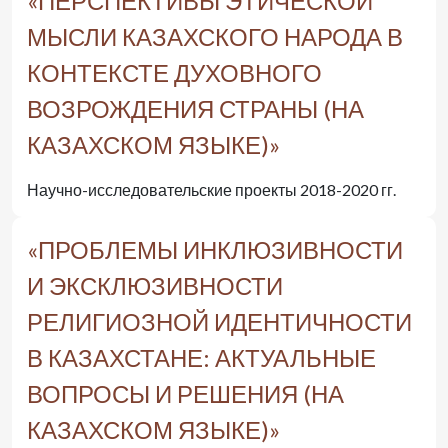
«ПЕРСПЕКТИВЫ ЭТИЧЕСКОЙ
МЫСЛИ КАЗАХСКОГО НАРОДА В
КОНТЕКСТЕ ДУХОВНОГО
ВОЗРОЖДЕНИЯ СТРАНЫ (НА
КАЗАХСКОМ ЯЗЫКЕ)»
Научно-исследовательские проекты 2018-2020 гг.
«ПРОБЛЕМЫ ИНКЛЮЗИВНОСТИ
И ЭКСКЛЮЗИВНОСТИ
РЕЛИГИОЗНОЙ ИДЕНТИЧНОСТИ
В КАЗАХСТАНЕ: АКТУАЛЬНЫЕ
ВОПРОСЫ И РЕШЕНИЯ (НА
КАЗАХСКОМ ЯЗЫКЕ)»