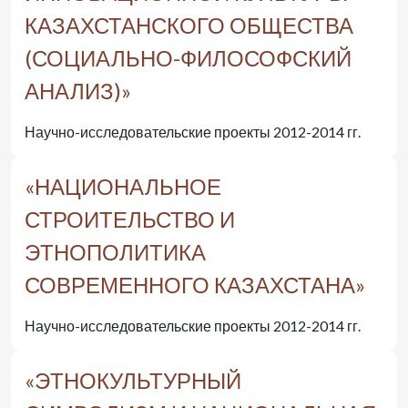
КАЗАХСТАНСКОГО ОБЩЕСТВА
(СОЦИАЛЬНО-ФИЛОСОФСКИЙ
АНАЛИЗ)»
Научно-исследовательские проекты 2012-2014 гг.
«НАЦИОНАЛЬНОЕ
СТРОИТЕЛЬСТВО И
ЭТНОПОЛИТИКА
СОВРЕМЕННОГО КАЗАХСТАНА»
Научно-исследовательские проекты 2012-2014 гг.
«ЭТНОКУЛЬТУРНЫЙ