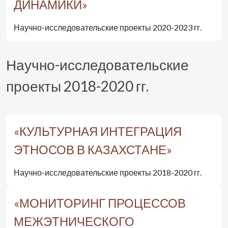
ДИНАМИКИ»
Научно-исследовательские проекты 2020-2023 гг.
Научно-исследовательские
проекты 2018-2020 гг.
«КУЛЬТУРНАЯ ИНТЕГРАЦИЯ
ЭТНОСОВ В КАЗАХСТАНЕ»
Научно-исследовательские проекты 2018-2020 гг.
«МОНИТОРИНГ ПРОЦЕССОВ
МЕЖЭТНИЧЕСКОГО