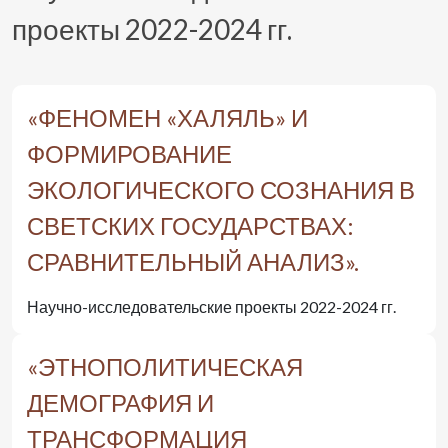
проекты 2022-2024 гг.
«ФЕНОМЕН «ХАЛЯЛЬ» И
ФОРМИРОВАНИЕ
ЭКОЛОГИЧЕСКОГО СОЗНАНИЯ В
СВЕТСКИХ ГОСУДАРСТВАХ:
СРАВНИТЕЛЬНЫЙ АНАЛИЗ».
Научно-исследовательские проекты 2022-2024 гг.
«ЭТНОПОЛИТИЧЕСКАЯ
ДЕМОГРАФИЯ И
ТРАНСФОРМАЦИЯ