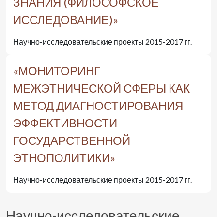
ЗНАНИЯ (ФИЛОСОФСКОЕ
ИССЛЕДОВАНИЕ)»
Научно-исследовательские проекты 2015-2017 гг.
«МОНИТОРИНГ
МЕЖЭТНИЧЕСКОЙ СФЕРЫ КАК
МЕТОД ДИАГНОСТИРОВАНИЯ
ЭФФЕКТИВНОСТИ
ГОСУДАРСТВЕННОЙ
ЭТНОПОЛИТИКИ»
Научно-исследовательские проекты 2015-2017 гг.
Научно-исследовательские