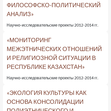
ФИЛОСОФСКО-ПОЛИТИЧЕСКИЙ
АНАЛИЗ»
Научно-исследовательские проекты 2012-2014 гг.
«МОНИТОРИНГ
МЕЖЭТНИЧЕСКИХ ОТНОШЕНИЙ
И РЕЛИГИОЗНОЙ СИТУАЦИИ В
РЕСПУБЛИКЕ КАЗАХСТАН»
Научно-исследовательские проекты 2012-2014 гг.
«ЭКОЛОГИЯ КУЛЬТУРЫ КАК
ОСНОВА КОНСОЛИДАЦИИ
ПОЛИЭТНИЧЕСКОГО И