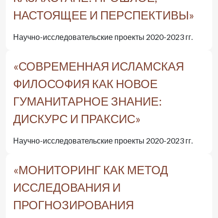
НАСТОЯЩЕЕ И ПЕРСПЕКТИВЫ»
Научно-исследовательские проекты 2020-2023 гг.
«СОВРЕМЕННАЯ ИСЛАМСКАЯ
ФИЛОСОФИЯ КАК НОВОЕ
ГУМАНИТАРНОЕ ЗНАНИЕ:
ДИСКУРС И ПРАКСИС»
Научно-исследовательские проекты 2020-2023 гг.
«МОНИТОРИНГ КАК МЕТОД
ИССЛЕДОВАНИЯ И
ПРОГНОЗИРОВАНИЯ