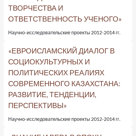
ТВОРЧЕСТВА И
ОТВЕТСТВЕННОСТЬ УЧЕНОГО»
Научно-исследовательские проекты 2012-2014 гг.
«ЕВРОИСЛАМСКИЙ ДИАЛОГ В
СОЦИОКУЛЬТУРНЫХ И
ПОЛИТИЧЕСКИХ РЕАЛИЯХ
СОВРЕМЕННОГО КАЗАХСТАНА:
РАЗВИТИЕ, ТЕНДЕНЦИИ,
ПЕРСПЕКТИВЫ»
Научно-исследовательские проекты 2012-2014 гг.