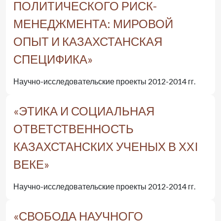
ПОЛИТИЧЕСКОГО РИСК-
МЕНЕДЖМЕНТА: МИРОВОЙ
ОПЫТ И КАЗАХСТАНСКАЯ
СПЕЦИФИКА»
Научно-исследовательские проекты 2012-2014 гг.
«ЭТИКА И СОЦИАЛЬНАЯ
ОТВЕТСТВЕННОСТЬ
КАЗАХСТАНСКИХ УЧЕНЫХ В ХХI
ВЕКЕ»
Научно-исследовательские проекты 2012-2014 гг.
«СВОБОДА НАУЧНОГО