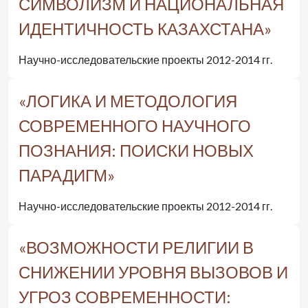
СИМВОЛИЗМ И НАЦИОНАЛЬНАЯ
ИДЕНТИЧНОСТЬ КАЗАХСТАНА»
Научно-исследовательские проекты 2012-2014 гг.
«ЛОГИКА И МЕТОДОЛОГИЯ
СОВРЕМЕННОГО НАУЧНОГО
ПОЗНАНИЯ: ПОИСКИ НОВЫХ
ПАРАДИГМ»
Научно-исследовательские проекты 2012-2014 гг.
«ВОЗМОЖНОСТИ РЕЛИГИИ В
СНИЖЕНИИ УРОВНЯ ВЫЗОВОВ И
УГРОЗ СОВРЕМЕННОСТИ: