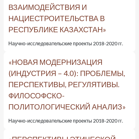
ВЗАИМОДЕЙСТВИЯ И
НАЦИЕСТРОИТЕЛЬСТВА В
РЕСПУБЛИКЕ КАЗАХСТАН»
Научно-исследовательские проекты 2018-2020 гг.
«НОВАЯ МОДЕРНИЗАЦИЯ
(ИНДУСТРИЯ – 4.0): ПРОБЛЕМЫ,
ПЕРСПЕКТИВЫ, РЕГУЛЯТИВЫ.
ФИЛОСОФСКО-
ПОЛИТОЛОГИЧЕСКИЙ АНАЛИЗ»
Научно-исследовательские проекты 2018-2020 гг.