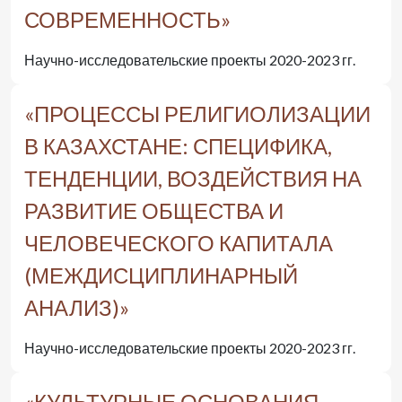
СОВРЕМЕННОСТЬ»
Научно-исследовательские проекты 2020-2023 гг.
«ПРОЦЕССЫ РЕЛИГИОЛИЗАЦИИ
В КАЗАХСТАНЕ: СПЕЦИФИКА,
ТЕНДЕНЦИИ, ВОЗДЕЙСТВИЯ НА
РАЗВИТИЕ ОБЩЕСТВА И
ЧЕЛОВЕЧЕСКОГО КАПИТАЛА
(МЕЖДИСЦИПЛИНАРНЫЙ
АНАЛИЗ)»
Научно-исследовательские проекты 2020-2023 гг.
«КУЛЬТУРНЫЕ ОСНОВАНИЯ