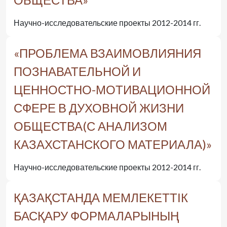
Научно-исследовательские проекты 2012-2014 гг.
«ПРОБЛЕМА ВЗАИМОВЛИЯНИЯ
ПОЗНАВАТЕЛЬНОЙ И
ЦЕННОСТНО-МОТИВАЦИОННОЙ
СФЕРЕ В ДУХОВНОЙ ЖИЗНИ
ОБЩЕСТВА(С АНАЛИЗОМ
КАЗАХСТАНСКОГО МАТЕРИАЛА)»
Научно-исследовательские проекты 2012-2014 гг.
ҚАЗАҚСТАНДА МЕМЛЕКЕТТІК
БАСҚАРУ ФОРМАЛАРЫНЫҢ