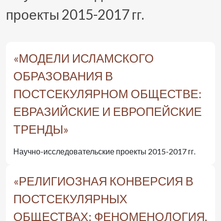
проекты 2015-2017 гг.
«МОДЕЛИ ИСЛАМСКОГО
ОБРАЗОВАНИЯ В
ПОСТСЕКУЛЯРНОМ ОБЩЕСТВЕ:
ЕВРАЗИЙСКИЕ И ЕВРОПЕЙСКИЕ
ТРЕНДЫ»
Научно-исследовательские проекты 2015-2017 гг.
«РЕЛИГИОЗНАЯ КОНВЕРСИЯ В
ПОСТСЕКУЛЯРНЫХ
ОБЩЕСТВАХ: ФЕНОМЕНОЛОГИЯ,