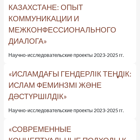
КАЗАХСТАНЕ: ОПЫТ
КОММУНИКАЦИИ И
МЕЖКОНФЕССИОНАЛЬНОГО
ДИАЛОГА»
Научно-исследовательские проекты 2023-2025 гг.
«ИСЛАМДАҒЫ ГЕНДЕРЛІК ТЕҢДІК:
ИСЛАМ ФЕМИНЗМІ ЖӘНЕ
ДӘСТҮРШІЛДІК»
Научно-исследовательские проекты 2023-2025 гг.
«СОВРЕМЕННЫЕ