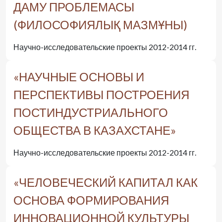
ДАМУ ПРОБЛЕМАСЫ
(ФИЛОСОФИЯЛЫҚ МАЗМҰНЫ)
Научно-исследовательские проекты 2012-2014 гг.
«НАУЧНЫЕ ОСНОВЫ И
ПЕРСПЕКТИВЫ ПОСТРОЕНИЯ
ПОСТИНДУСТРИАЛЬНОГО
ОБЩЕСТВА В КАЗАХСТАНЕ»
Научно-исследовательские проекты 2012-2014 гг.
«ЧЕЛОВЕЧЕСКИЙ КАПИТАЛ КАК
ОСНОВА ФОРМИРОВАНИЯ
ИННОВАЦИОННОЙ КУЛЬТУРЫ