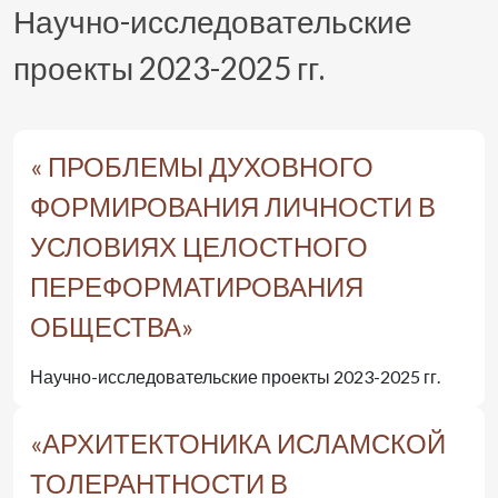
Научно-исследовательские
проекты 2023-2025 гг.
« ПРОБЛЕМЫ ДУХОВНОГО
ФОРМИРОВАНИЯ ЛИЧНОСТИ В
УСЛОВИЯХ ЦЕЛОСТНОГО
ПЕРЕФОРМАТИРОВАНИЯ
ОБЩЕСТВА»
Научно-исследовательские проекты 2023-2025 гг.
«АРХИТЕКТОНИКА ИСЛАМСКОЙ
ТОЛЕРАНТНОСТИ В