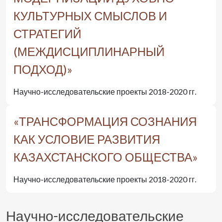
КУЛЬТУРНЫХ СМЫСЛОВ И
СТРАТЕГИЙ
(МЕЖДИСЦИПЛИНАРНЫЙ
ПОДХОД)»
Научно-исследовательские проекты 2018-2020 гг.
«ТРАНСФОРМАЦИЯ СОЗНАНИЯ
КАК УСЛОВИЕ РАЗВИТИЯ
КАЗАХСТАНСКОГО ОБЩЕСТВА»
Научно-исследовательские проекты 2018-2020 гг.
Научно-исследовательские