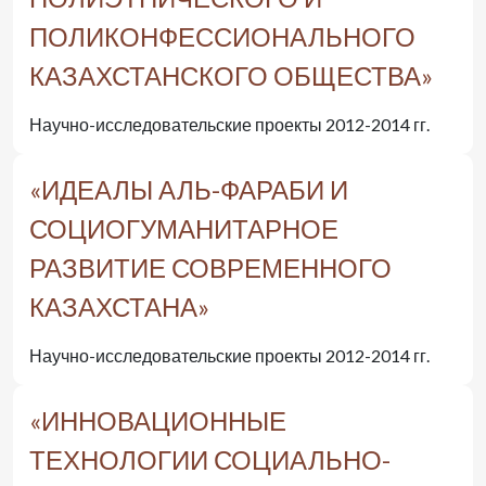
ПОЛИКОНФЕССИОНАЛЬНОГО
КАЗАХСТАНСКОГО ОБЩЕСТВА»
Научно-исследовательские проекты 2012-2014 гг.
«ИДЕАЛЫ АЛЬ-ФАРАБИ И
СОЦИОГУМАНИТАРНОЕ
РАЗВИТИЕ СОВРЕМЕННОГО
КАЗАХСТАНА»
Научно-исследовательские проекты 2012-2014 гг.
«ИННОВАЦИОННЫЕ
ТЕХНОЛОГИИ СОЦИАЛЬНО-