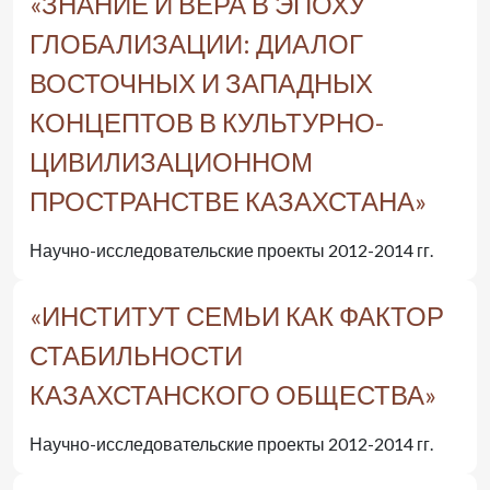
«ЗНАНИЕ И ВЕРА В ЭПОХУ
ГЛОБАЛИЗАЦИИ: ДИАЛОГ
ВОСТОЧНЫХ И ЗАПАДНЫХ
КОНЦЕПТОВ В КУЛЬТУРНО-
ЦИВИЛИЗАЦИОННОМ
ПРОСТРАНСТВЕ КАЗАХСТАНА»
Научно-исследовательские проекты 2012-2014 гг.
«ИНСТИТУТ СЕМЬИ КАК ФАКТОР
СТАБИЛЬНОСТИ
КАЗАХСТАНСКОГО ОБЩЕСТВА»
Научно-исследовательские проекты 2012-2014 гг.