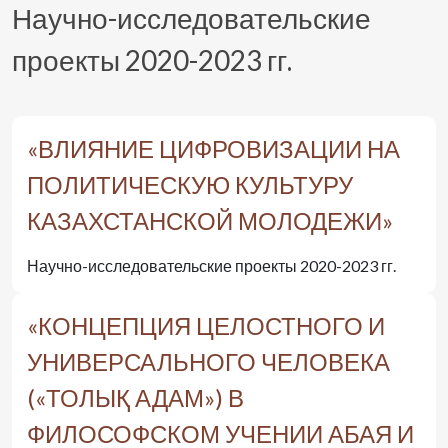
Научно-исследовательские
проекты 2020-2023 гг.
«ВЛИЯНИЕ ЦИФРОВИЗАЦИИ НА
ПОЛИТИЧЕСКУЮ КУЛЬТУРУ
КАЗАХСТАНСКОЙ МОЛОДЕЖИ»
Научно-исследовательские проекты 2020-2023 гг.
«КОНЦЕПЦИЯ ЦЕЛОСТНОГО И
УНИВЕРСАЛЬНОГО ЧЕЛОВЕКА
(«ТОЛЫҚ АДАМ») В
ФИЛОСОФСКОМ УЧЕНИИ АБАЯ И