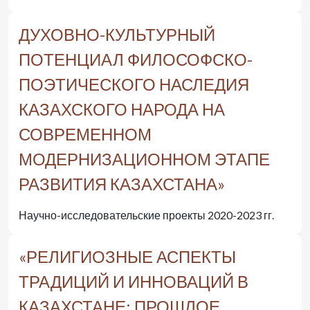
ДУХОВНО-КУЛЬТУРНЫЙ
ПОТЕНЦИАЛ ФИЛОСОФСКО-
ПОЭТИЧЕСКОГО НАСЛЕДИЯ
КАЗАХСКОГО НАРОДА НА
СОВРЕМЕННОМ
МОДЕРНИЗАЦИОННОМ ЭТАПЕ
РАЗВИТИЯ КАЗАХСТАНА»
Научно-исследовательские проекты 2020-2023 гг.
«РЕЛИГИОЗНЫЕ АСПЕКТЫ
ТРАДИЦИЙ И ИННОВАЦИЙ В
КАЗАХСТАНЕ: ПРОШЛОЕ,