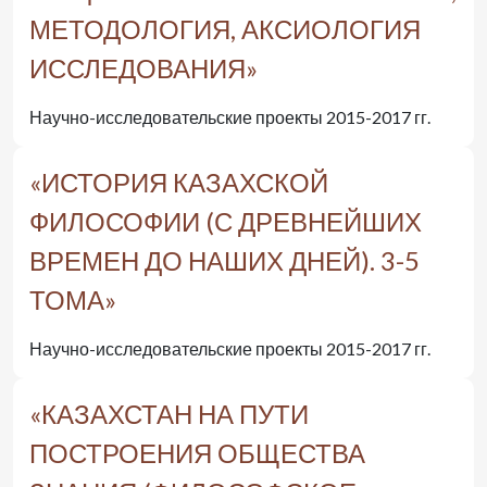
МЕТОДОЛОГИЯ, АКСИОЛОГИЯ
ИССЛЕДОВАНИЯ»
Научно-исследовательские проекты 2015-2017 гг.
«ИСТОРИЯ КАЗАХСКОЙ
ФИЛОСОФИИ (С ДРЕВНЕЙШИХ
ВРЕМЕН ДО НАШИХ ДНЕЙ). 3-5
ТОМА»
Научно-исследовательские проекты 2015-2017 гг.
«КАЗАХСТАН НА ПУТИ
ПОСТРОЕНИЯ ОБЩЕСТВА