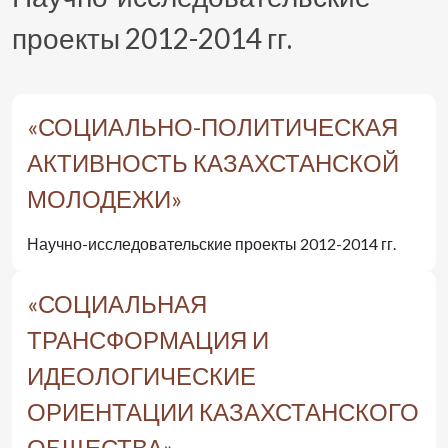
проекты 2012-2014 гг.
«СОЦИАЛЬНО-ПОЛИТИЧЕСКАЯ
АКТИВНОСТЬ КАЗАХСТАНСКОЙ
МОЛОДЕЖИ»
Научно-исследовательские проекты 2012-2014 гг.
«СОЦИАЛЬНАЯ
ТРАНСФОРМАЦИЯ И
ИДЕОЛОГИЧЕСКИЕ
ОРИЕНТАЦИИ КАЗАХСТАНСКОГО
ОБЩЕСТВА»