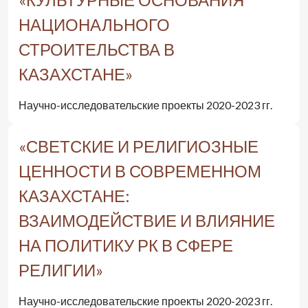
НАЦИОНАЛЬНОГО
СТРОИТЕЛЬСТВА В
КАЗАХСТАНЕ»
Научно-исследовательские проекты 2020-2023 гг.
«СВЕТСКИЕ И РЕЛИГИОЗНЫЕ
ЦЕННОСТИ В СОВРЕМЕННОМ
КАЗАХСТАНЕ:
ВЗАИМОДЕЙСТВИЕ И ВЛИЯНИЕ
НА ПОЛИТИКУ РК В СФЕРЕ
РЕЛИГИИ»
Научно-исследовательские проекты 2020-2023 гг.