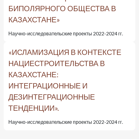
БИПОЛЯРНОГО ОБЩЕСТВА В
КАЗАХСТАНЕ»
Научно-исследовательские проекты 2022-2024 гг.
«ИСЛАМИЗАЦИЯ В КОНТЕКСТЕ
НАЦИЕСТРОИТЕЛЬСТВА В
КАЗАХСТАНЕ:
ИНТЕГРАЦИОННЫЕ И
ДЕЗИНТЕГРАЦИОННЫЕ
ТЕНДЕНЦИИ».
Научно-исследовательские проекты 2022-2024 гг.