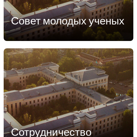
Совет молодых ученых
Сотрудничество