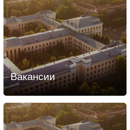
Вакансии