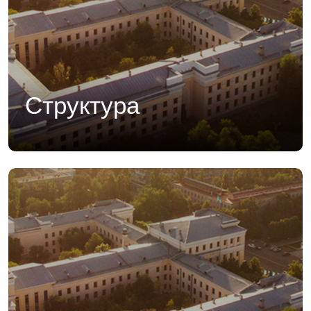
Структура