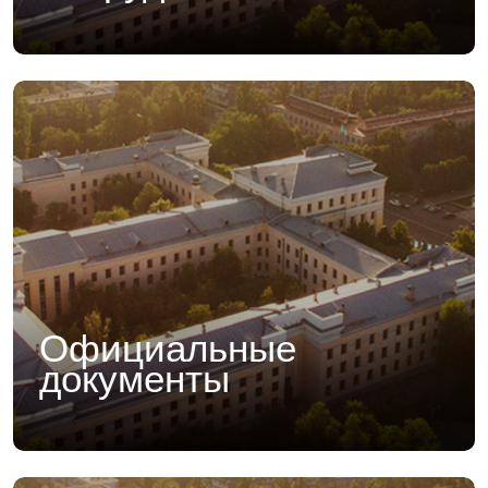
Официальные
документы