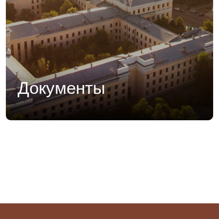
Документы