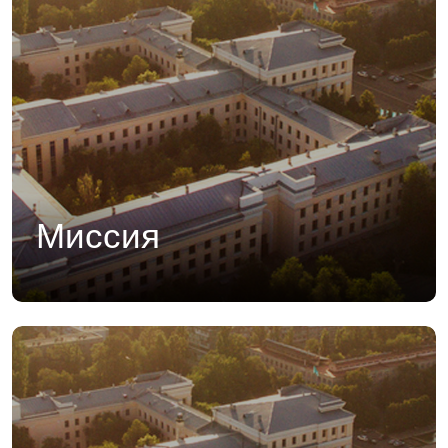
Миссия