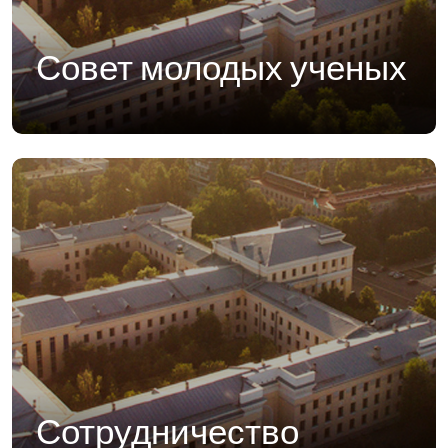
Совет молодых ученых
Сотрудничество