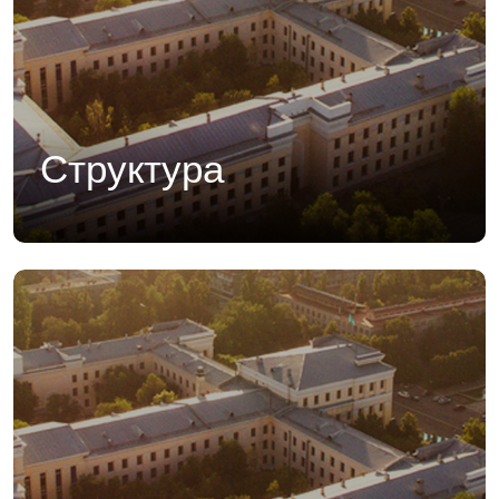
Структура