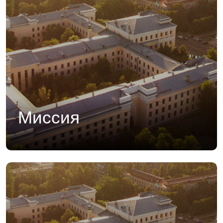
Миссия