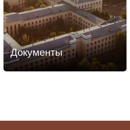
Документы