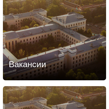
Вакансии