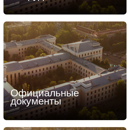
Официальные
документы