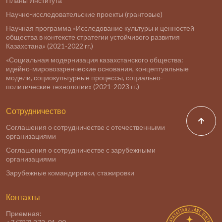
Планы Института
Научно-исследовательские проекты (грантовые)
Научная программа «Исследование культуры и ценностей
общества в контексте стратегии устойчивого развития
Казахстана» (2021-2022 гг.)
«Социальная модернизация казахстанского общества:
идейно-мировоззренческие основания, концептуальные
модели, социокультурные процессы, социально-
политические технологии» (2021-2023 гг.)
Сотрудничество
Соглашения о сотрудничестве с отечественными
организациями
Соглашения о сотрудничестве с зарубежными
организациями
Зарубежные командировки, стажировки
Контакты
Приемная: