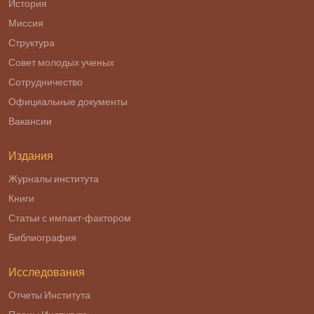
История
Миссия
Структура
Совет молодых ученых
Сотрудничество
Официальные документы
Вакансии
Издания
Журналы института
Книги
Статьи с импакт-фактором
Библиография
Исследования
Отчеты Института