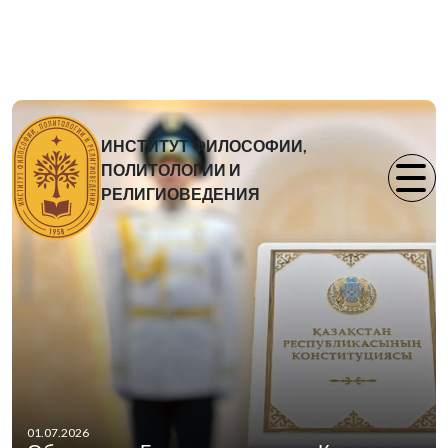
ИНСТИТУТ ФИЛОСОФИИ,
ПОЛИТОЛОГИИ И
РЕЛИГИОВЕДЕНИЯ
01.07.2026