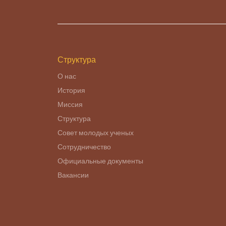
Структура
О нас
История
Миссия
Структура
Совет молодых ученых
Сотрудничество
Официальные документы
Вакансии