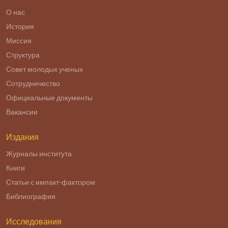
О нас
История
Миссия
Структура
Совет молодых ученых
Сотрудничество
Официальные документы
Вакансии
Издания
Журналы института
Книги
Статьи с импакт-фактором
Библиография
Исследования