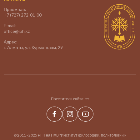
Приемная:
+7 (727) 272-01-00
E-mail:
office@iph.kz
Адрес:
г. Алматы, ул. Курмангазы, 29
Посетители сайта:
25
© 2011 - 2025 РГП на ПХВ "Институт философии, политологии и