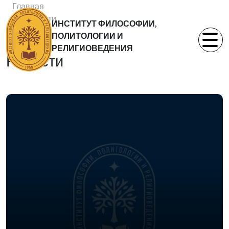
Главная
Новости
ИНСТИТУТ ФИЛОСОФИИ,
Статьи
ПОЛИТОЛОГИИ И
РЕЛИГИОВЕДЕНИЯ
Новости