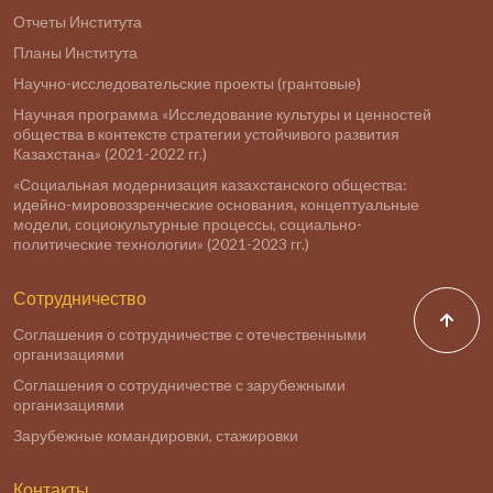
Отчеты Института
Планы Института
Научно-исследовательские проекты (грантовые)
Научная программа «Исследование культуры и ценностей
общества в контексте стратегии устойчивого развития
Казахстана» (2021-2022 гг.)
«Социальная модернизация казахстанского общества:
идейно-мировоззренческие основания, концептуальные
модели, социокультурные процессы, социально-
политические технологии» (2021-2023 гг.)
Сотрудничество
Соглашения о сотрудничестве с отечественными
организациями
Соглашения о сотрудничестве с зарубежными
организациями
Зарубежные командировки, стажировки
Контакты