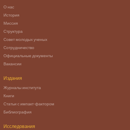
О нас
История
Миссия
Структура
Совет молодых ученых
Сотрудничество
Официальные документы
Вакансии
Издания
Журналы института
Книги
Статьи с импакт-фактором
Библиография
Исследования