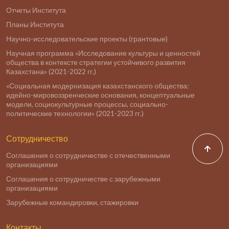
Отчеты Института
Планы Института
Научно-исследовательские проекты (грантовые)
Научная программа «Исследование культуры и ценностей
общества в контексте стратегии устойчивого развития
Казахстана» (2021-2022 гг.)
«Социальная модернизация казахстанского общества:
идейно-мировоззренческие основания, концептуальные
модели, социокультурные процессы, социально-
политические технологии» (2021-2023 гг.)
Сотрудничество
Соглашения о сотрудничестве с отечественными
организациями
Соглашения о сотрудничестве с зарубежными
организациями
Зарубежные командировки, стажировки
Контакты