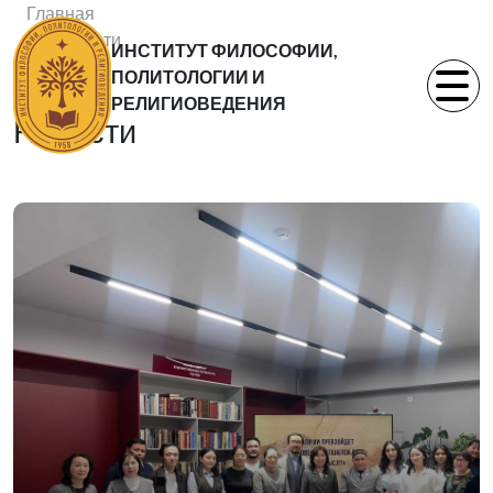
Главная
Новости
ИНСТИТУТ ФИЛОСОФИИ,
Статьи
ПОЛИТОЛОГИИ И
РЕЛИГИОВЕДЕНИЯ
Новости