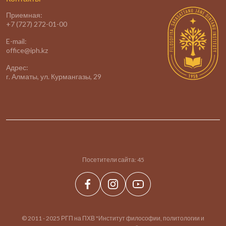
Приемная:
+7 (727) 272-01-00
E-mail:
office@iph.kz
Адрес:
г. Алматы, ул. Курмангазы, 29
Посетители сайта:
45
© 2011 - 2025 РГП на ПХВ "Институт философии, политологии и