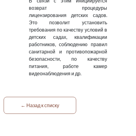
В связи с этим инициируется
возврат процедуры
лицензирования детских садов.
Это позволит установить
требования по качеству условий в
детских садах, квалификации
работников, соблюдению правил
санитарной и противопожарной
безопасности, по качеству
питания, работе камер
видеонаблюдения и др.
← Назад к списку