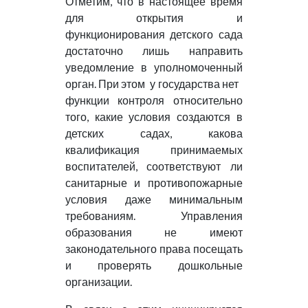
Отметим, что в настоящее время
для открытия и
функционирования детского сада
достаточно лишь направить
уведомление в уполномоченный
орган. При этом у государства нет
функции контроля относительно
того, какие условия создаются в
детских садах, какова
квалификация принимаемых
воспитателей, соответствуют ли
санитарные и противопожарные
условия даже минимальным
требованиям. Управления
образования не имеют
законодательного права посещать
и проверять дошкольные
организации.