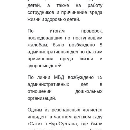
детей, а также на работу
сотрудников и причинение вреда
жизни и здоровью детей.
По итогам проверок,
последовавших по поступившим
жалобам, было возбуждено 5
административных дел по фактам
причинения вреда жизни и
здоровью детей.
По линии МВД возбуждено 15
административных дел в
отношении дошкольных
организаций.
Одним из резонансных является
инцидент в частном детском саду
«Сати» г.Нур-Султана, где были