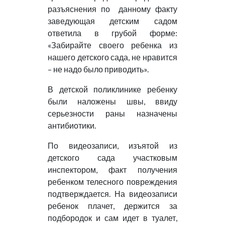
разъяснения по данному факту
заведующая детским садом
ответила в грубой форме:
«Забирайте своего ребенка из
нашего детского сада, не нравится
– не надо было приводить».
В детской поликлинике ребенку
были наложены швы, ввиду
серьезности раны назначены
антибиотики.
По видеозаписи, изъятой из
детского сада участковым
инспектором, факт получения
ребенком телесного повреждения
подтверждается. На видеозаписи
ребенок плачет, держится за
подбородок и сам идет в туалет,