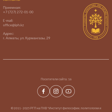
Приемная:
+7 (727) 272-01-00
E-mail:
office@iph.kz
Адрес:
г. Алматы, ул. Курмангазы, 29
Посетители сайта:
16
© 2011 - 2025 РГП на ПХВ "Институт философии, политологии и