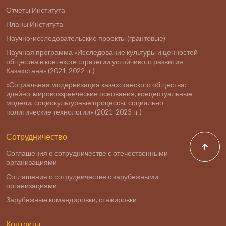
Отчеты Института
Планы Института
Научно-исследовательские проекты (грантовые)
Научная программа «Исследование культуры и ценностей
общества в контексте стратегии устойчивого развития
Казахстана» (2021-2022 гг.)
«Социальная модернизация казахстанского общества:
идейно-мировоззренческие основания, концептуальные
модели, социокультурные процессы, социально-
политические технологии» (2021-2023 гг.)
Сотрудничество
Соглашения о сотрудничестве с отечественными
организациями
Соглашения о сотрудничестве с зарубежными
организациями
Зарубежные командировки, стажировки
Контакты