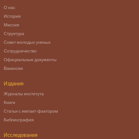
О нас
История
Миссия
Структура
Совет молодых ученых
Сотрудничество
Официальные документы
Вакансии
Издания
Журналы института
Книги
Статьи с импакт-фактором
Библиография
Исследования