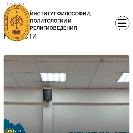
Главная
Новости
ИНСТИТУТ ФИЛОСОФИИ,
Статьи
ПОЛИТОЛОГИИ И
РЕЛИГИОВЕДЕНИЯ
Новости
05.06.2026