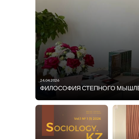
24.04.2026
ФИЛОСОФИЯ СТЕПНОГО МЫШЛ