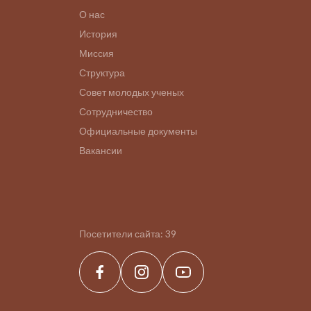
О нас
История
Миссия
Структура
Совет молодых ученых
Сотрудничество
Официальные документы
Вакансии
Посетители сайта:
39