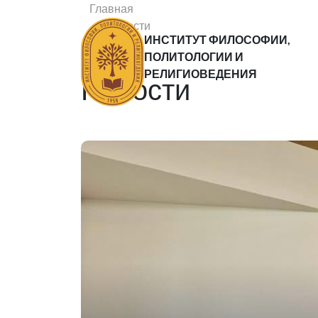
Главная
Новости
ИНСТИТУТ ФИЛОСОФИИ,
Статьи
ПОЛИТОЛОГИИ И
РЕЛИГИОВЕДЕНИЯ
Новости