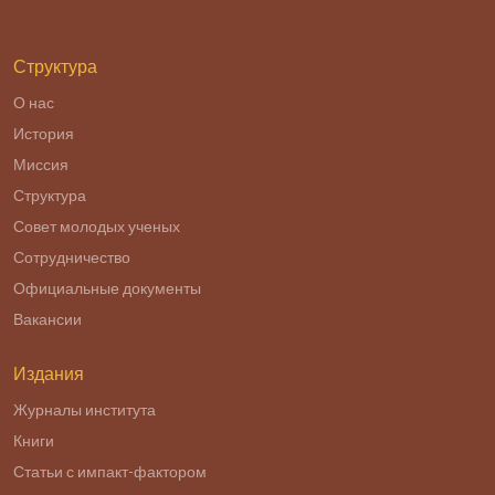
Структура
О нас
История
Миссия
Структура
Совет молодых ученых
Сотрудничество
Официальные документы
Вакансии
Издания
Журналы института
Книги
Статьи с импакт-фактором