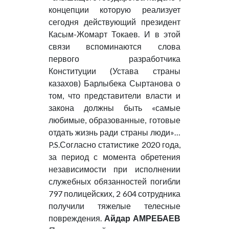
концепции которую реализует
сегодня действующий президент
Касым-Жомарт Токаев. И в этой
связи вспоминаются слова
первого разработчика
Конституции (Устава страны
казахов) Барлыбека Сыртанова о
том, что представители власти и
закона должны быть «самые
любимые, образованные, готовые
отдать жизнь ради страны люди»…
P.S.Согласно статистике 2020 года,
за период с момента обретения
независимости при исполнении
служебных обязанностей погибли
797 полицейских, 2 604 сотрудника
получили тяжелые телесные
повреждения.
Айдар АМРЕБАЕВ