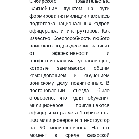
Сибирского правительства.
Важнейшим пунктом на пути
формирования милиции являлась
подготовка национальных кадров
офицерства и инструкторов. Как
известно, боеспособность любого
воинского подразделения зависит
от эффективности и
профессионализма управленцев,
которые занимаются общим
командованием и обучением
воинскому делу подчиненных. В
постановлении съезда было
оговорено, что «для обучения
милиционеров приглашаются
офицеры из расчета 1 офицер на
100 милиционеров и 1 инструктор
на 50 милиционеров». На тот
момент в среде казахской