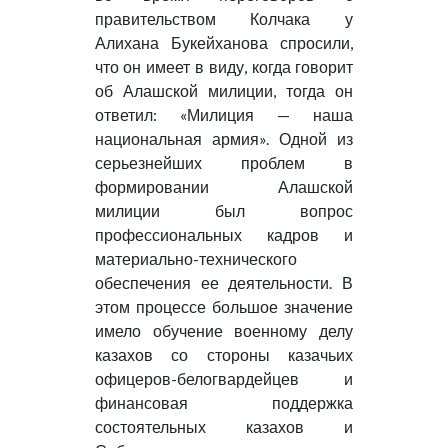
правительством Колчака у
Алихана Букейханова спросили,
что он имеет в виду, когда говорит
об Алашской милиции, тогда он
ответил: «Милиция — наша
национальная армия». Одной из
серьезнейших проблем в
формировании Алашской
милиции был вопрос
профессиональных кадров и
материально-технического
обеспечения ее деятельности. В
этом процессе большое значение
имело обучение военному делу
казахов со стороны казачьих
офицеров-белогвардейцев и
финансовая поддержка
состоятельных казахов и