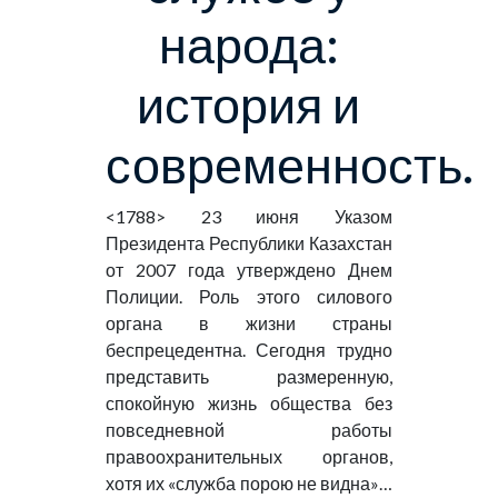
народа:
история и
современность.
<1788>
23 июня Указом
Президента Республики Казахстан
от 2007 года утверждено Днем
Полиции. Роль этого силового
органа в жизни страны
беспрецедентна. Сегодня трудно
представить размеренную,
спокойную жизнь общества без
повседневной работы
правоохранительных органов,
хотя их «служба порою не видна»…