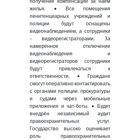
получение компенсации за наём
жилья. • Все помещения
пенитенциарных учреждений и
полиции будут оснащены
видеонаблюдением, а сотрудники
– видеорегистраторами. За
намеренное отключение
видеонаблюдения и
видеорегистраторов сотрудники
будут привлекаться к
ответственности. • Граждане
смогут оперативно контактировать
с органами полиции, прокуратуры
и судами через мобильные
приложения и чат-боты. • Будет
внедрён независимый аудит
правоохранительных услуг.
Государство высоко оценивает
роль правоохранительных