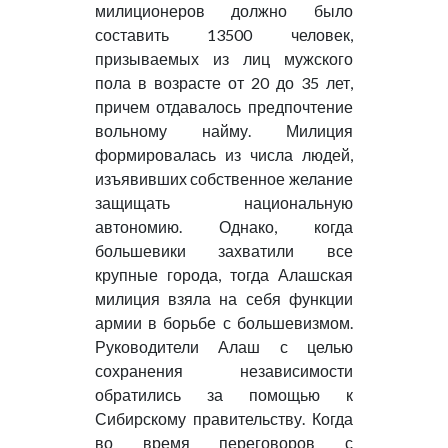
милиционеров должно было
составить 13500 человек,
призываемых из лиц мужского
пола в возрасте от 20 до 35 лет,
причем отдавалось предпочтение
вольному найму. Милиция
формировалась из числа людей,
изъявивших собственное желание
защищать национальную
автономию. Однако, когда
большевики захватили все
крупные города, тогда Алашская
милиция взяла на себя функции
армии в борьбе с большевизмом.
Руководители Алаш с целью
сохранения независимости
обратились за помощью к
Сибирскому правительству. Когда
во время переговоров с