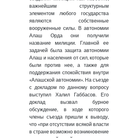
важнейшим структурным
элементом любого государства
являются собственные
вооруженные силы. В автономии
Алаш Орда они получили
название милиции. Главной ее
задачей была защита автономии
Алаш и населения от сил, которые
были против нее, а также для
поддержания спокойствия внутри
«Алашской автономии». На съезде
с докладом по данному вопросу
выступил Халил Габбасов. Его
доклад вызвал бурное
обсуждение, в ходе которого
члены съезда пришли к выводу,
что «при отсутствии всякой власти
в стране возможно возникновение