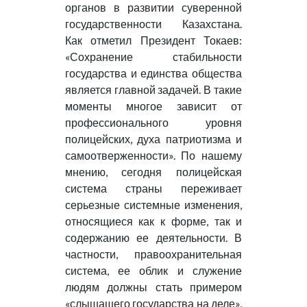
органов в развитии суверенной
государственности Казахстана.
Как отметил Президент Токаев:
«Сохранение стабильности
государства и единства общества
является главной задачей. В такие
моменты многое зависит от
профессионального уровня
полицейских, духа патриотизма и
самоотверженности». По нашему
мнению, сегодня полицейская
система страны переживает
серьезные системные изменения,
относящиеся как к форме, так и
содержанию ее деятельности. В
частности, правоохранительная
система, ее облик и служение
людям должны стать примером
«слышащего государства на деле»,