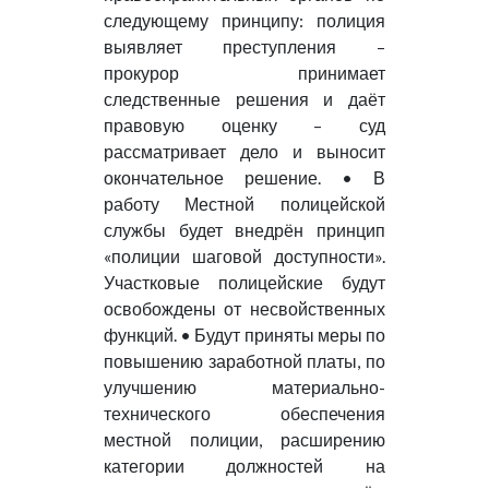
следующему принципу: полиция
выявляет преступления –
прокурор принимает
следственные решения и даёт
правовую оценку – суд
рассматривает дело и выносит
окончательное решение. • В
работу Местной полицейской
службы будет внедрён принцип
«полиции шаговой доступности».
Участковые полицейские будут
освобождены от несвойственных
функций. • Будут приняты меры по
повышению заработной платы, по
улучшению материально-
технического обеспечения
местной полиции, расширению
категории должностей на