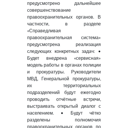
предусмотрено дальнейшее
совершенствование
правоохранительных органов. В
частности, в разделе
«Справедливая
правоохранительная система»
предусмотрена реализация
следующих конкретных задач: •
Будет внедрена «сервисная»
модель работы в органах полиции
и прокуратуры. Руководители
МВД, Генеральной прокуратуры,
их территориальных
подразделений будут ежегодно
проводить отчётные встречи,
выстраивать открытый диалог с
населением. • Будут чётко
разделены полномочия
правоохранительных органов по