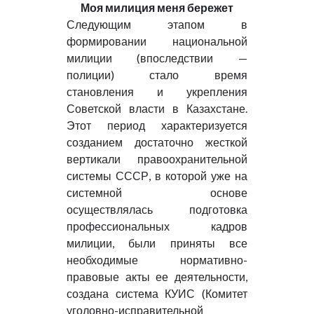
Моя милиция меня бережет
Следующим этапом в
формировании национальной
милиции (впоследствии —
полиции) стало время
становления и укрепления
Советской власти в Казахстане.
Этот период характеризуется
созданием достаточно жесткой
вертикали правоохранительной
системы СССР, в которой уже на
системной основе
осуществлялась подготовка
профессиональных кадров
милиции, были приняты все
необходимые нормативно-
правовые акты ее деятельности,
создана система КУИС (Комитет
уголовно-исправительной