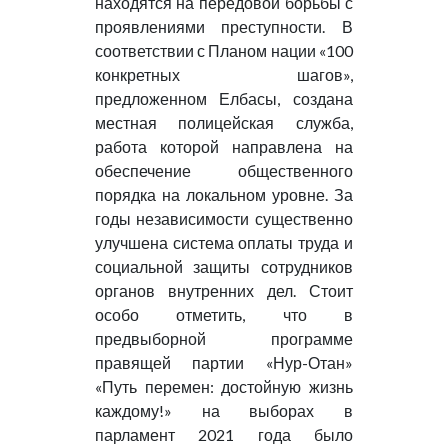
находятся на передовой борьбы с
проявлениями преступности. В
соответствии с Планом нации «100
конкретных шагов»,
предложенном Елбасы, создана
местная полицейская служба,
работа которой направлена на
обеспечение общественного
порядка на локальном уровне. За
годы независимости существенно
улучшена система оплаты труда и
социальной защиты сотрудников
органов внутренних дел. Стоит
особо отметить, что в
предвыборной программе
правящей партии «Нур-Отан»
«Путь перемен: достойную жизнь
каждому!» на выборах в
парламент 2021 года было