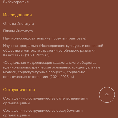
Библиография
Исследования
Отчеты Института
Планы Института
Научно-исследовательские проекты (грантовые)
Научная программа «Исследование культуры и ценностей
общества в контексте стратегии устойчивого развития
Казахстана» (2021-2022 гг.)
«Социальная модернизация казахстанского общества:
идейно-мировоззренческие основания, концептуальные
модели, социокультурные процессы, социально-
политические технологии» (2021-2023 гг.)
Сотрудничество
Соглашения о сотрудничестве с отечественными
организациями
Соглашения о сотрудничестве с зарубежными
организациями