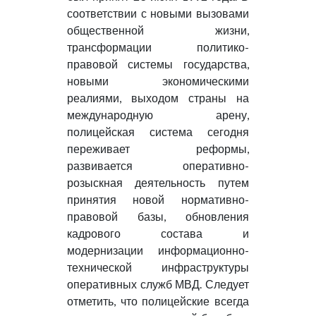
соответствии с новыми вызовами
общественной жизни,
трансформации политико-
правовой системы государства,
новыми экономическими
реалиями, выходом страны на
международную арену,
полицейская система сегодня
переживает реформы,
развивается оперативно-
розыскная деятельность путем
принятия новой нормативно-
правовой базы, обновления
кадрового состава и
модернизации информационно-
технической инфраструктуры
оперативных служб МВД. Следует
отметить, что полицейские всегда