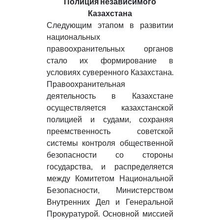
Полиция независимого
Казахстана
Следующим этапом в развитии
национальных
правоохранительных органов
стало их формирование в
условиях суверенного Казахстана.
Правоохранительная
деятельность в Казахстане
осуществляется казахстанской
полицией и судами, сохраняя
преемственность советской
системы контроля общественной
безопасности со стороны
государства, и распределяется
между Комитетом Национальной
Безопасности, Министерством
Внутренних Дел и Генеральной
Прокуратурой. Основной миссией