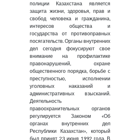
полиции Казахстана является
защита жизни, здоровья, прав и
свобод человека и гражданина,
интересов общества и
государства от противоправных
посягательств. Органы внутренних
дел сегодня фокусируют свое
внимание на профилактике
правонарушений, охране
общественного порядка, борьбе с
преступностью, исполнении
уголовных наказаний и
административных взысканий.
Деятельность
правоохранительных органов
регулируется Законом «Об
органах внутренних дел
Республики Казахстан», который
был принят 23 июня 1992 года. В