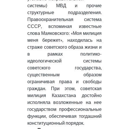
системы) МВД и прочие
структурные подразделения.
Правоохранительная система
СССР, вспоминая известные
слова Маяковского: «Моя милиция
меня бережет», находилась на
страже советского образа жизни и
в рамках политико-
идеологической системы
советского государства,
существенным образом
ограничивая права и свободы
граждан. При этом, советская
милиция Казахстана достойно
исполняла возложенные на нее
государством профессиональные
функции, обеспечивая тогдашний
конституционный порядок.