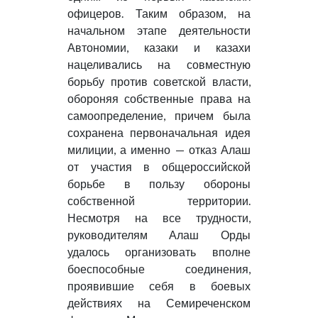
офицеров. Таким образом, на
начальном этапе деятельности
Автономии, казаки и казахи
нацеливались на совместную
борьбу против советской власти,
обороняя собственные права на
самоопределение, причем была
сохранена первоначальная идея
милиции, а именно — отказ Алаш
от участия в общероссийской
борьбе в пользу обороны
собственной территории.
Несмотря на все трудности,
руководителям Алаш Орды
удалось организовать вполне
боеспособные соединения,
проявившие себя в боевых
действиях на Семиреченском