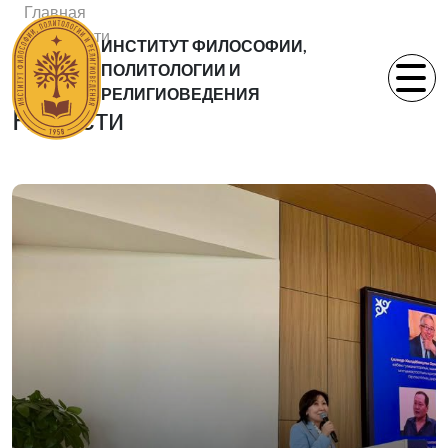
Главная
Новости
ИНСТИТУТ ФИЛОСОФИИ,
Статьи
ПОЛИТОЛОГИИ И
РЕЛИГИОВЕДЕНИЯ
Новости