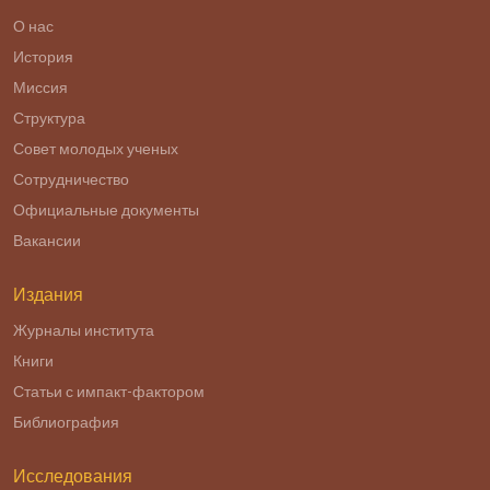
О нас
История
Миссия
Структура
Совет молодых ученых
Сотрудничество
Официальные документы
Вакансии
Издания
Журналы института
Книги
Статьи с импакт-фактором
Библиография
Исследования