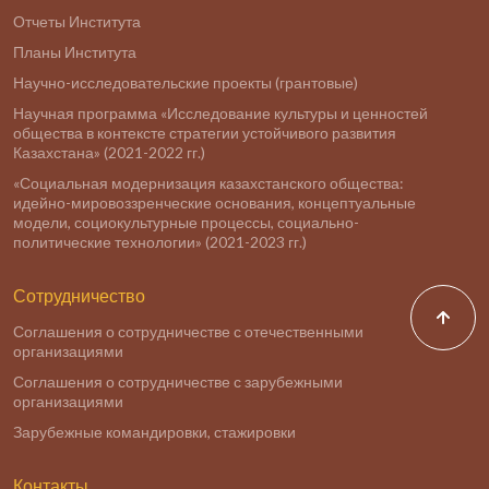
Отчеты Института
Планы Института
Научно-исследовательские проекты (грантовые)
Научная программа «Исследование культуры и ценностей
общества в контексте стратегии устойчивого развития
Казахстана» (2021-2022 гг.)
«Социальная модернизация казахстанского общества:
идейно-мировоззренческие основания, концептуальные
модели, социокультурные процессы, социально-
политические технологии» (2021-2023 гг.)
Сотрудничество
Соглашения о сотрудничестве с отечественными
организациями
Соглашения о сотрудничестве с зарубежными
организациями
Зарубежные командировки, стажировки
Контакты