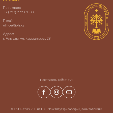
Приемная:
+7 (727) 272-01-00
E-mail:
office@iph.kz
Адрес:
г. Алматы, ул. Курмангазы, 29
Посетители сайта:
191
© 2011 - 2025 РГП на ПХВ "Институт философии, политологии и