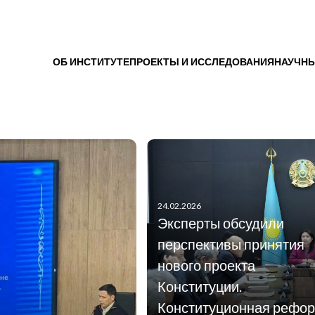
ОБ ИНСТИТУТЕ
ПРОЕКТЫ И ИССЛЕДОВАНИЯ
НАУЧНЫ
24.02.2026
Эксперты обсудили
перспективы принятия
нового проекта
Конституции.
Конституционная рефо