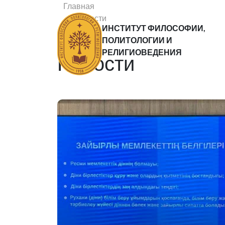
Главная
Новости
ИНСТИТУТ ФИЛОСОФИИ,
Статьи
ПОЛИТОЛОГИИ И
РЕЛИГИОВЕДЕНИЯ
Новости