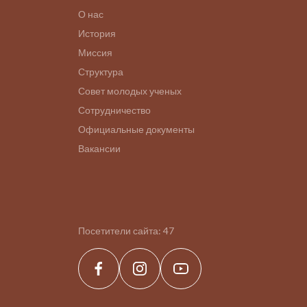
О нас
История
Миссия
Структура
Совет молодых ученых
Сотрудничество
Официальные документы
Вакансии
Посетители сайта:
47