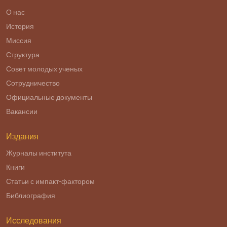
О нас
История
Миссия
Структура
Совет молодых ученых
Сотрудничество
Официальные документы
Вакансии
Издания
Журналы института
Книги
Статьи с импакт-фактором
Библиография
Исследования