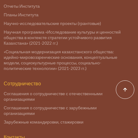
Отчеты Института
Планы Института
Научно-исследовательские проекты (грантовые)
Научная программа «Исследование культуры и ценностей
общества в контексте стратегии устойчивого развития
Казахстана» (2021-2022 гг.)
«Социальная модернизация казахстанского общества:
идейно-мировоззренческие основания, концептуальные
модели, социокультурные процессы, социально-
политические технологии» (2021-2023 гг.)
Сотрудничество
Соглашения о сотрудничестве с отечественными
организациями
Соглашения о сотрудничестве с зарубежными
организациями
Зарубежные командировки, стажировки
Контакты