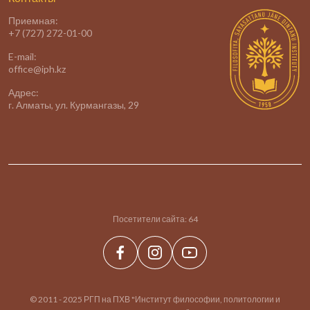
Приемная:
+7 (727) 272-01-00
E-mail:
office@iph.kz
Адрес:
г. Алматы, ул. Курмангазы, 29
Посетители сайта:
64
© 2011 - 2025 РГП на ПХВ "Институт философии, политологии и