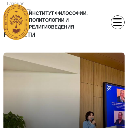
Главная
Новости
ИНСТИТУТ ФИЛОСОФИИ,
Статьи
ПОЛИТОЛОГИИ И
РЕЛИГИОВЕДЕНИЯ
Новости