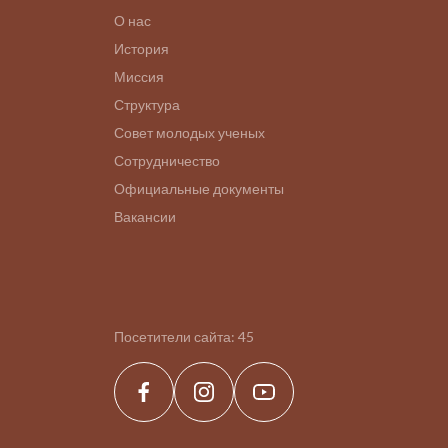
О нас
История
Миссия
Структура
Совет молодых ученых
Сотрудничество
Официальные документы
Вакансии
Посетители сайта:
45