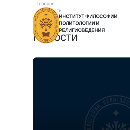
Главная
Новости
ИНСТИТУТ ФИЛОСОФИИ,
Статьи
ПОЛИТОЛОГИИ И
РЕЛИГИОВЕДЕНИЯ
Новости