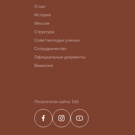
О нас
История
Миссия
Структура
Совет молодых ученых
Сотрудничество
Официальные документы
Вакансии
Посетители сайта:
161