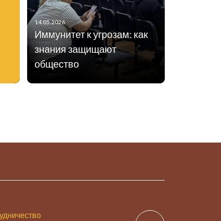
14.05.2026
Иммунитет к угрозам: как
знания защищают
общество
удничество