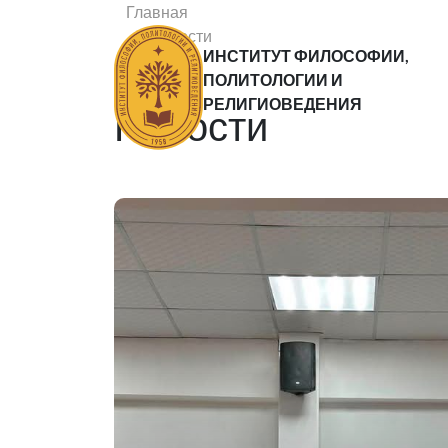
Главная
Новости
ИНСТИТУТ ФИЛОСОФИИ,
Статьи
ПОЛИТОЛОГИИ И
РЕЛИГИОВЕДЕНИЯ
Новости