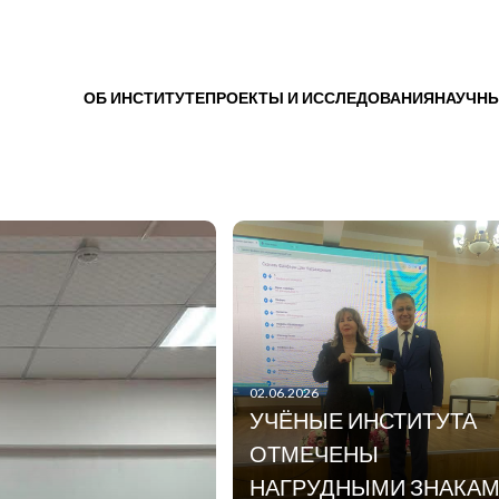
ОБ ИНСТИТУТЕ
ПРОЕКТЫ И ИССЛЕДОВАНИЯ
НАУЧНЫ
02.06.2026
УЧЁНЫЕ ИНСТИТУТА
ОТМЕЧЕНЫ
НАГРУДНЫМИ ЗНАКА