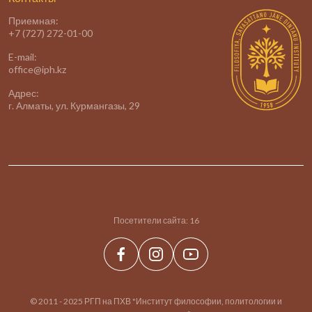
Приемная:
+7 (727) 272-01-00
E-mail:
office@iph.kz
Адрес:
г. Алматы, ул. Курмангазы, 29
Посетители сайта:
16
© 2011 - 2025 РГП на ПХВ "Институт философии, политологии и