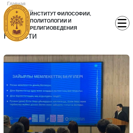
Главная
Новости
ИНСТИТУТ ФИЛОСОФИИ,
Статьи
ПОЛИТОЛОГИИ И
РЕЛИГИОВЕДЕНИЯ
Новости