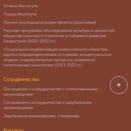
Отчеты Института
Планы Института
Научно-исследовательские проекты (грантовые)
Научная программа «Исследование культуры и ценностей
общества в контексте стратегии устойчивого развития
Казахстана» (2021-2022 гг.)
«Социальная модернизация казахстанского общества:
идейно-мировоззренческие основания, концептуальные
модели, социокультурные процессы, социально-
политические технологии» (2021-2023 гг.)
Сотрудничество
Соглашения о сотрудничестве с отечественными
организациями
Соглашения о сотрудничестве с зарубежными
организациями
Зарубежные командировки, стажировки
Контакты