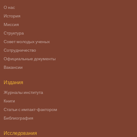
О нас
История
Миссия
Структура
Совет молодых ученых
Сотрудничество
Официальные документы
Вакансии
Издания
Журналы института
Книги
Статьи с импакт-фактором
Библиография
Исследования