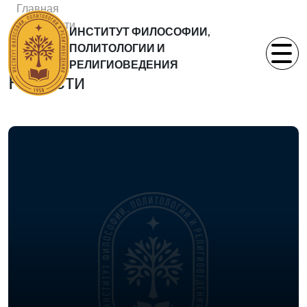
Главная
Новости
ИНСТИТУТ ФИЛОСОФИИ,
Статьи
ПОЛИТОЛОГИИ И
РЕЛИГИОВЕДЕНИЯ
Новости
08.04.2013
Приглашаем Вас