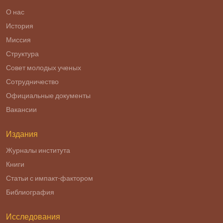
О нас
История
Миссия
Структура
Совет молодых ученых
Сотрудничество
Официальные документы
Вакансии
Издания
Журналы института
Книги
Статьи с импакт-фактором
Библиография
Исследования