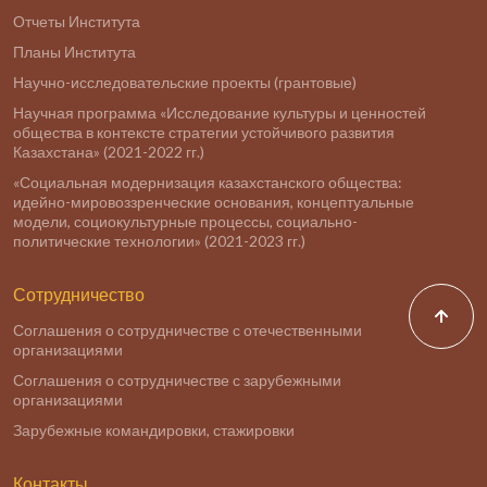
Отчеты Института
Планы Института
Научно-исследовательские проекты (грантовые)
Научная программа «Исследование культуры и ценностей
общества в контексте стратегии устойчивого развития
Казахстана» (2021-2022 гг.)
«Социальная модернизация казахстанского общества:
идейно-мировоззренческие основания, концептуальные
модели, социокультурные процессы, социально-
политические технологии» (2021-2023 гг.)
Сотрудничество
Соглашения о сотрудничестве с отечественными
организациями
Соглашения о сотрудничестве с зарубежными
организациями
Зарубежные командировки, стажировки
Контакты