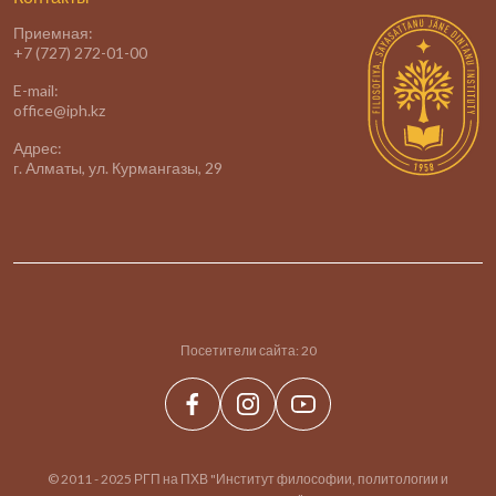
Приемная:
+7 (727) 272-01-00
E-mail:
office@iph.kz
Адрес:
г. Алматы, ул. Курмангазы, 29
Посетители сайта:
20
© 2011 - 2025 РГП на ПХВ "Институт философии, политологии и