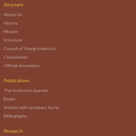
Structure
About Us
History
Mission
Structure
Council of Young Scientists
Cooperation
Official documents
Publications
The Institute's journals
Books
Articles with an impact factor
Bibliography
Research