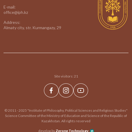
E-mail:
office@iph.kz
Address:
Almaty city, str. Kurmangazy, 29
Site visitors:
21
© 2011 - 2025 "Institute of Philosophy, Political Sciences and Religious Studies"
Science Committee of the Ministry of Education and Science of the Republic of
Kazakhstan. All rights reserved
develop by
Zerone Technology