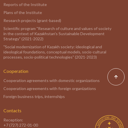
Reports of the Institute
Plans of the Institute
Research projects (grant-based)
Scientific program "Research of culture and values of society
in the context of Kazakhstan's Sustainable Development
Strategy" (2021-2022)
"Social modernization of Kazakh society: ideological and
ideological foundations, conceptual models, socio-cultural
processes, socio-political technologies" (2021-2023)
Cooperation
Cooperation agreements with domestic organizations
Cooperation agreements with foreign organizations
Foreign business trips, internships
Contacts
Reception:
+7 (727) 272-01-00