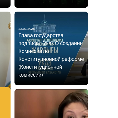
22.01.2026
Глава государства
подписал Указ О создании
Комиссии по
Конституционной реформе
(Конституционной
комиссии)