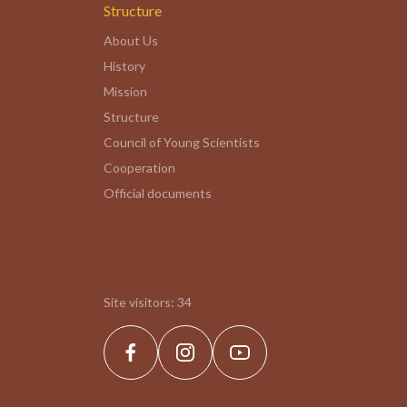
Structure
About Us
History
Mission
Structure
Council of Young Scientists
Cooperation
Official documents
Site visitors:
34