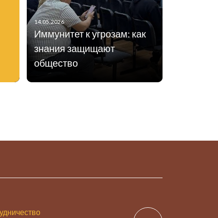
14.05.2026
Иммунитет к угрозам: как
знания защищают
общество
удничество