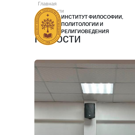
Главная
Новости
ИНСТИТУТ ФИЛОСОФИИ,
Статьи
ПОЛИТОЛОГИИ И
РЕЛИГИОВЕДЕНИЯ
Новости