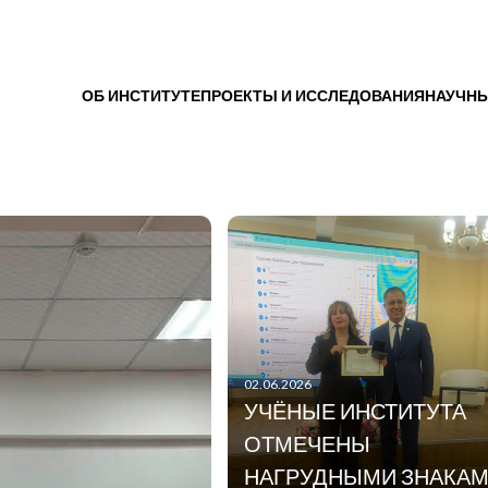
ОБ ИНСТИТУТЕ
ПРОЕКТЫ И ИССЛЕДОВАНИЯ
НАУЧНЫ
02.06.2026
УЧЁНЫЕ ИНСТИТУТА
ОТМЕЧЕНЫ
НАГРУДНЫМИ ЗНАКА