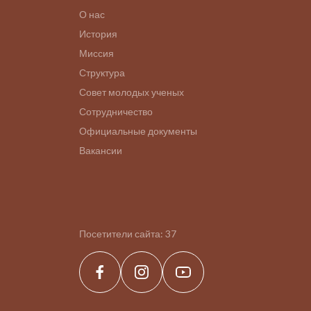
О нас
История
Миссия
Структура
Совет молодых ученых
Сотрудничество
Официальные документы
Вакансии
Посетители сайта:
37