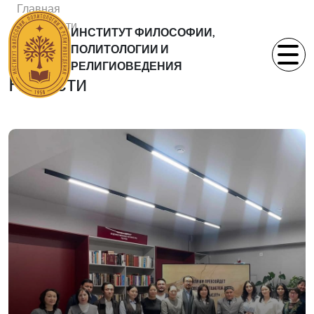
Главная
Новости
ИНСТИТУТ ФИЛОСОФИИ,
Статьи
ПОЛИТОЛОГИИ И
РЕЛИГИОВЕДЕНИЯ
Новости