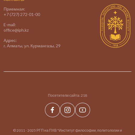
Приемная:
+7 (727) 272-01-00
E-mail:
office@iph.kz
Адрес:
г. Алматы, ул. Курмангазы, 29
Посетители сайта:
218
© 2011 - 2025 РГП на ПХВ "Институт философии, политологии и