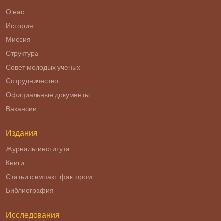
О нас
История
Миссия
Структура
Совет молодых ученых
Сотрудничество
Официальные документы
Вакансии
Издания
Журналы института
Книги
Статьи с импакт-фактором
Библиография
Исследования