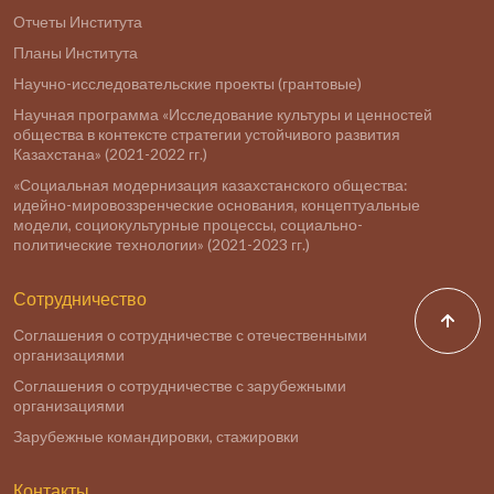
Отчеты Института
Планы Института
Научно-исследовательские проекты (грантовые)
Научная программа «Исследование культуры и ценностей
общества в контексте стратегии устойчивого развития
Казахстана» (2021-2022 гг.)
«Социальная модернизация казахстанского общества:
идейно-мировоззренческие основания, концептуальные
модели, социокультурные процессы, социально-
политические технологии» (2021-2023 гг.)
Сотрудничество
Соглашения о сотрудничестве с отечественными
организациями
Соглашения о сотрудничестве с зарубежными
организациями
Зарубежные командировки, стажировки
Контакты