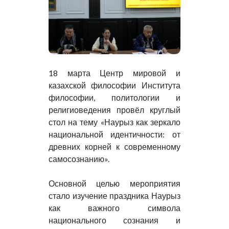
18 марта Центр мировой и
казахской философии Института
философии, политологии и
религиоведения провёл круглый
стол на тему «Наурыз как зеркало
национальной идентичности: от
древних корней к современному
самосознанию».
Основной целью мероприятия
стало изучение праздника Наурыз
как важного символа
национального сознания и