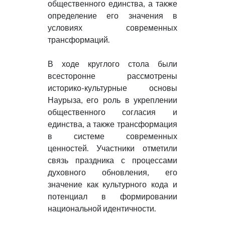
общественного единства, а также
определение его значения в
условиях современных
трансформаций.
В ходе круглого стола были
всесторонне рассмотрены
историко-культурные основы
Наурыза, его роль в укреплении
общественного согласия и
единства, а также трансформация
в системе современных
ценностей. Участники отметили
связь праздника с процессами
духовного обновления, его
значение как культурного кода и
потенциал в формировании
национальной идентичности.