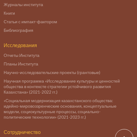
Журналы института
Книги
Статьи с импакт-фактором
Библиография
Исследования
Отчеты Института
Планы Института
Научно-исследовательские проекты (грантовые)
Научная программа «Исследование культуры и ценностей
общества в контексте стратегии устойчивого развития
Казахстана» (2021-2022 гг.)
«Социальная модернизация казахстанского общества:
идейно-мировоззренческие основания, концептуальные
модели, социокультурные процессы, социально-
политические технологии» (2021-2023 гг.)
Сотрудничество