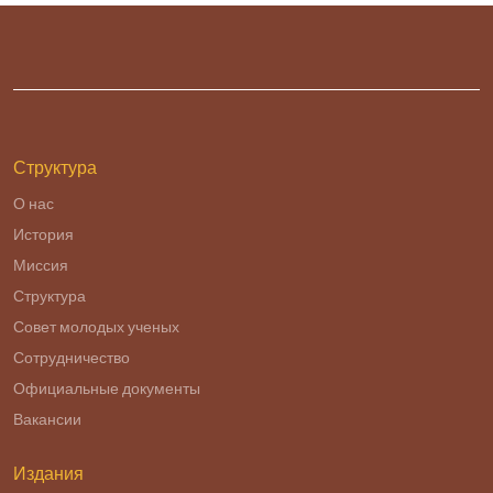
Структура
О нас
История
Миссия
Структура
Совет молодых ученых
Сотрудничество
Официальные документы
Вакансии
Издания