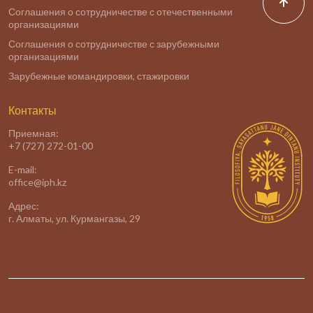
Соглашения о сотрудничестве с отечественными
организациями
Соглашения о сотрудничестве с зарубежными
организациями
Зарубежные командировки, стажировки
Контакты
Приемная:
+7 (727) 272-01-00
E-mail:
office@iph.kz
Адрес:
г. Алматы, ул. Курмангазы, 29