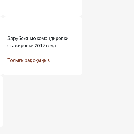
Зарубежные командировки,
стажировки 2017 года
Толығырақ оқыңыз