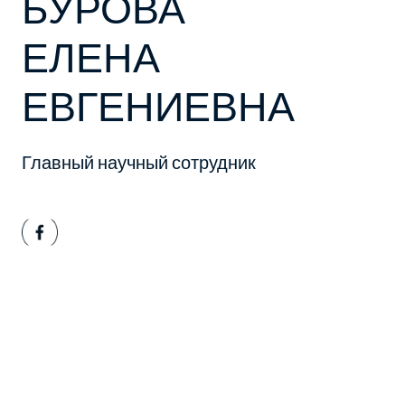
БУРОВА
ЕЛЕНА
ЕВГЕНИЕВНА
Главный научный сотрудник