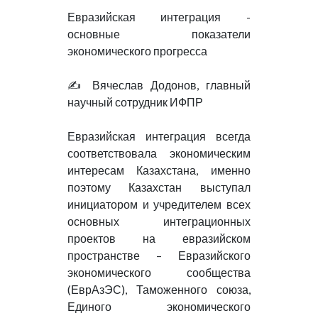
Евразийская интеграция -
основные показатели
экономического прогресса
✍️ Вячеслав Додонов, главный
научный сотрудник ИФПР
Евразийская интеграция всегда
соответствовала экономическим
интересам Казахстана, именно
поэтому Казахстан выступал
инициатором и учредителем всех
основных интеграционных
проектов на евразийском
пространстве – Евразийского
экономического сообщества
(ЕврАзЭС), Таможенного союза,
Единого экономического