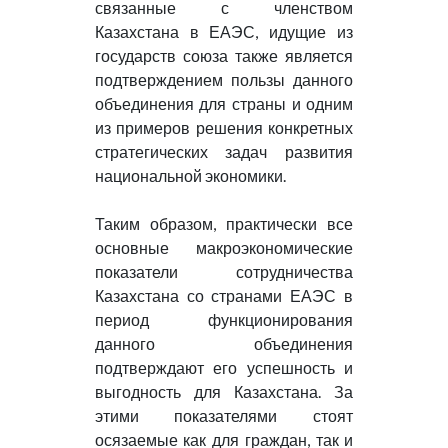
связанные с членством
Казахстана в ЕАЭС, идущие из
государств союза также является
подтверждением пользы данного
объединения для страны и одним
из примеров решения конкретных
стратегических задач развития
национальной экономики.
Таким образом, практически все
основные макроэкономические
показатели сотрудничества
Казахстана со странами ЕАЭС в
период функционирования
данного объединения
подтверждают его успешность и
выгодность для Казахстана. За
этими показателями стоят
осязаемые как для граждан, так и