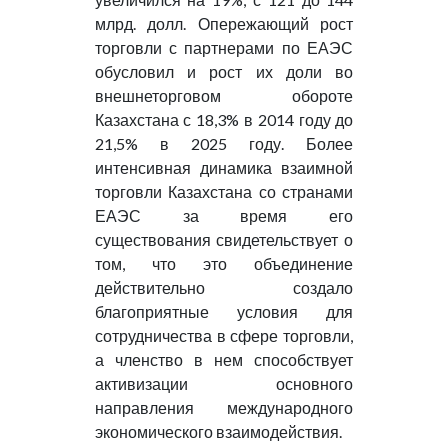
млрд. долл. Опережающий рост
торговли с партнерами по ЕАЭС
обусловил и рост их доли во
внешнеторговом обороте
Казахстана с 18,3% в 2014 году до
21,5% в 2025 году. Более
интенсивная динамика взаимной
торговли Казахстана со странами
ЕАЭС за время его
существования свидетельствует о
том, что это объединение
действительно создало
благоприятные условия для
сотрудничества в сфере торговли,
а членство в нем способствует
активизации основного
направления международного
экономического взаимодействия.