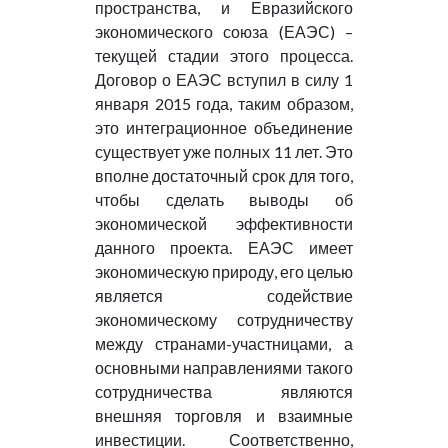
пространства, и Евразийского
экономического союза (ЕАЭС) –
текущей стадии этого процесса.
Договор о ЕАЭС вступил в силу 1
января 2015 года, таким образом,
это интеграционное объединение
существует уже полных 11 лет. Это
вполне достаточный срок для того,
чтобы сделать выводы об
экономической эффективности
данного проекта. ЕАЭС имеет
экономическую природу, его целью
является содействие
экономическому сотрудничеству
между странами-участницами, а
основными направлениями такого
сотрудничества являются
внешняя торговля и взаимные
инвестиции. Соответственно,