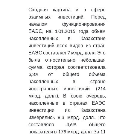
Сходная картина и в сфере
взаимных инвестиций. Перед
началом функционирования
ЕАЭС, на 1.01.2015 года объем
накопленных в Казахстане
инвестиций всех видов из стран
ЕАЭС составлял 7 млрд. долл. Это
была относительно небольшая
сумма, которая соответствовала
3,3% от общего объема
накопленных в стране
иностранных инвестиций (214
млрд. долл.). В свою очередь,
накопленные в странах ЕАЭС
инвестиции из Казахстана
измерялись 8,3 млрд. долл., что
составляло 4,6% общего
показателя в 179 млрд. долл. За 11