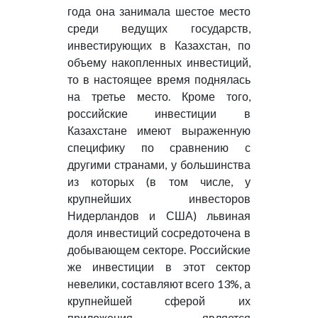
года она занимала шестое место
среди ведущих государств,
инвестирующих в Казахстан, по
объему накопленных инвестиций,
то в настоящее время поднялась
на третье место. Кроме того,
российские инвестиции в
Казахстане имеют выраженную
специфику по сравнению с
другими странами, у большинства
из которых (в том числе, у
крупнейших инвесторов
Нидерландов и США) львиная
доля инвестиций сосредоточена в
добывающем секторе. Российские
же инвестиции в этот сектор
невелики, составляют всего 13%, а
крупнейшей сферой их
приложения является