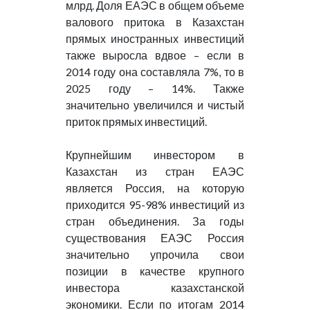
млрд. Доля ЕАЭС в общем объеме
валового притока в Казахстан
прямых иностранных инвестиций
также выросла вдвое – если в
2014 году она составляла 7%, то в
2025 году – 14%. Также
значительно увеличился и чистый
приток прямых инвестиций.
Крупнейшим инвестором в
Казахстан из стран ЕАЭС
является Россия, на которую
приходится 95-98% инвестиций из
стран объединения. За годы
существования ЕАЭС Россия
значительно упрочила свои
позиции в качестве крупного
инвестора казахстанской
экономики. Если по итогам 2014