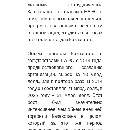
динамика сотрудничества
Казахстана со странами ЕАЭС в
этих сферах позволяет и оценить
прогресс, связанный с членством
в организации, и судить о выгодах
этого членства для Казахстана.
Объем торговли Казахстана с
государствами ЕАЭС с 2014 года,
предшествовавшего созданию
организации, вырос на 10 млрд.
долл., или в полтора раза. В 2014
году он составлял 21 млрд. долл., в
2025 году – 31 млрд. долл. Этот
рост был значительно
интенсивнее, чем объем внешней
торговли Казахстана в целом,
который за этот же период
увеличился на 19%, с 121 до 144