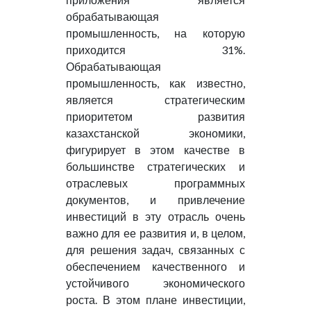
обрабатывающая
промышленность, на которую
приходится 31%.
Обрабатывающая
промышленность, как известно,
является стратегическим
приоритетом развития
казахстанской экономики,
фигурирует в этом качестве в
большинстве стратегических и
отраслевых программных
документов, и привлечение
инвестиций в эту отрасль очень
важно для ее развития и, в целом,
для решения задач, связанных с
обеспечением качественного и
устойчивого экономического
роста. В этом плане инвестиции,