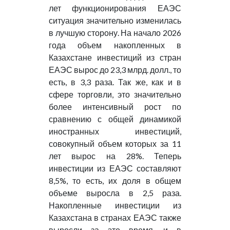
лет функционирования ЕАЭС
ситуация значительно изменилась
в лучшую сторону. На начало 2026
года объем накопленных в
Казахстане инвестиций из стран
ЕАЭС вырос до 23,3 млрд. долл., то
есть, в 3,3 раза. Так же, как и в
сфере торговли, это значительно
более интенсивный рост по
сравнению с общей динамикой
иностранных инвестиций,
совокупный объем которых за 11
лет вырос на 28%. Теперь
инвестиции из ЕАЭС составляют
8,5%, то есть, их доля в общем
объеме выросла в 2,5 раза.
Накопленные инвестиции из
Казахстана в странах ЕАЭС также
выросли за это время, и в