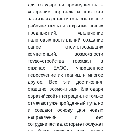
для государства преимущества –
ускорение торговли и простота
заказов и доставки товаров, новые
рабочие места и открытие новых
предприятий, увеличение
налоговых поступлений, создание
ранее отсутствовавших
компетенций, возможности
трудоустройства граждан в
странах ЕАЭС, упрощенное
пересечение их границ, и многое
другое. Все эти достижения,
ставшие возможными благодаря
евразийской интеграции, не только
отмечают уже пройденный путь, но
и создают основу для новых
направлений и вех
сотрудничества, которые послужат
на благо граждан всех стран