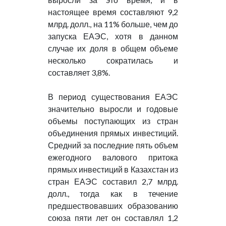
настоящее время составляют 9,2
млрд. долл., на 11% больше, чем до
запуска ЕАЭС, хотя в данном
случае их доля в общем объеме
несколько сократилась и
составляет 3,8%.
В период существования ЕАЭС
значительно выросли и годовые
объемы поступающих из стран
объединения прямых инвестиций.
Средний за последние пять объем
ежегодного валового притока
прямых инвестиций в Казахстан из
стран ЕАЭС составил 2,7 млрд.
долл., тогда как в течение
предшествовавших образованию
союза пяти лет он составлял 1,2