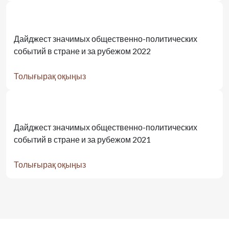
Дайджест значимых общественно-политических
событий в стране и за рубежом 2022
Толығырақ оқыңыз
Дайджест значимых общественно-политических
событий в стране и за рубежом 2021
Толығырақ оқыңыз