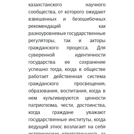
казахстанского научного
сообщества, от которого ожидают
взвешенных и безошибочных
рекомендаций как
разноуровневые государственные
регуляторы, так и акторы
гражданского процесса. Для
суверенной идентичности
государства ее сохранение
успешно тогда, когда в обществе
работает действенная система
гражданского просвещения,
образования, воспитания, когда в
нем культивируются ценности
патриотизма, чести, достоинства,
когда граждане уважают
государственные институты, когда
ведущий этнос возлагает на себя
историческую ответственность за