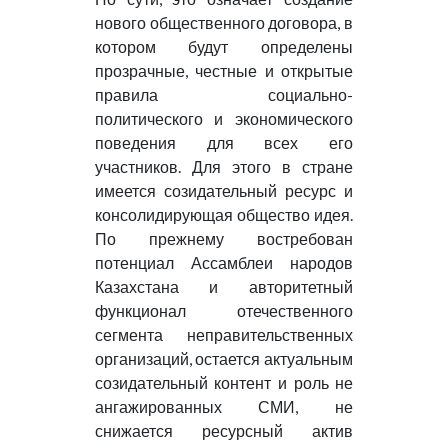
нового общественного договора, в
котором будут определены
прозрачные, честные и открытые
правила социально-
политического и экономического
поведения для всех его
участников. Для этого в стране
имеется созидательный ресурс и
консолидирующая общество идея.
По прежнему востребован
потенциал Ассамблеи народов
Казахстана и авторитетный
функционал отечественного
сегмента неправительственных
организаций, остается актуальным
созидательный контент и роль не
ангажированных СМИ, не
снижается ресурсный актив