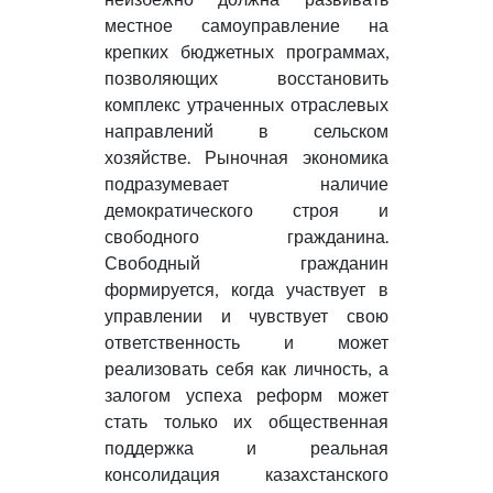
местное самоуправление на
крепких бюджетных программах,
позволяющих восстановить
комплекс утраченных отраслевых
направлений в сельском
хозяйстве. Рыночная экономика
подразумевает наличие
демократического строя и
свободного гражданина.
Свободный гражданин
формируется, когда участвует в
управлении и чувствует свою
ответственность и может
реализовать себя как личность, а
залогом успеха реформ может
стать только их общественная
поддержка и реальная
консолидация казахстанского