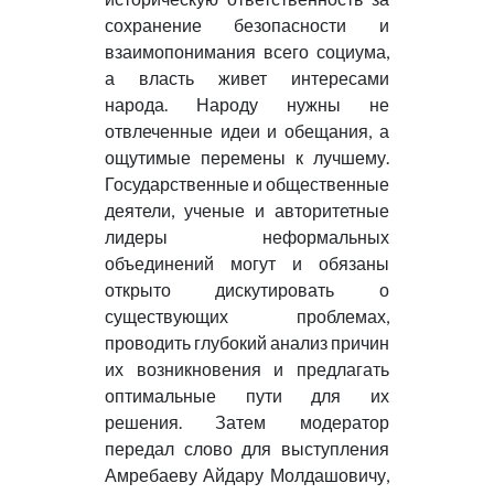
сохранение безопасности и
взаимопонимания всего социума,
а власть живет интересами
народа. Народу нужны не
отвлеченные идеи и обещания, а
ощутимые перемены к лучшему.
Государственные и общественные
деятели, ученые и авторитетные
лидеры неформальных
объединений могут и обязаны
открыто дискутировать о
существующих проблемах,
проводить глубокий анализ причин
их возникновения и предлагать
оптимальные пути для их
решения. Затем модератор
передал слово для выступления
Амребаеву Айдару Молдашовичу,