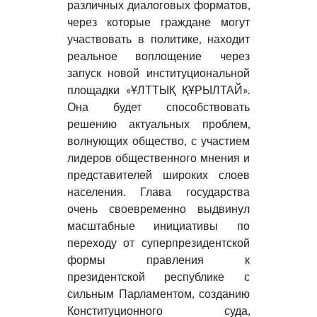
различных диалоговых форматов,
через которые граждане могут
участвовать в политике, находит
реальное воплощение через
запуск новой институциональной
площадки «ҰЛТТЫҚ ҚҰРЫЛТАЙ».
Она будет способствовать
решению актуальных проблем,
волнующих общество, с участием
лидеров общественного мнения и
представителей широких слоев
населения. Глава государства
очень своевременно выдвинул
масштабные инициативы по
переходу от суперпрезидентской
формы правления к
президентской республике с
сильным Парламентом, созданию
Конституционного суда,