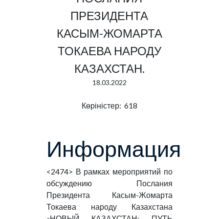
ПРЕЗИДЕНТА
КАСЫМ-ЖОМАРТА
ТОКАЕВА НАРОДУ
КАЗАХСТАН.
18.03.2022
Көріністер: 618
Информация
<2474>
В рамках мероприятий по
обсуждению Послания
Президента Касым-Жомарта
Токаева народу Казахстана
«НОВЫЙ КАЗАХСТАН: ПУТЬ