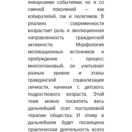
январскими событиями, но и со
сменой поколений — как
избирателей, так и политиков. В
реалиях современности
возрастает роль и эволюционная
направленность гражданской
активности. Морфология
мотивационных источников и
пробуждение – процесс
многоплановый, он учитывает
разные уровни и этапы
гражданской социализации
личности, начиная с детского,
подросткового возраста. Этой
теме можно посвятить весь
дальнейший этап постшоковой
терапии общества. И этому в
дальнейшем будет посвящена
практическая деятельность всего