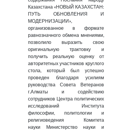
Казахстана «НОВЫЙ КАЗАХСТАН:
ПУТЬ ОБНОВЛЕНИЯ И
МОДЕРНИЗАЦИИ»,
организованное в формате
равнозначного обмена мнениями,
позволило выразить свою
оригинальную трактовку и
получить реальную оценку от
авторитетных участников круглого
стола, который был успешно
проведен благодаря усилиям
руководства Совета Ветеранов
г.Алматы и содействию
сотрудников Центра политических
исследований Института
философии, политологии и
религиоведения Комитета
науки Министерство науки и