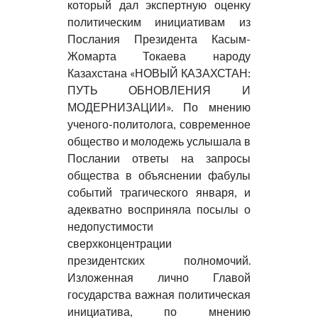
который дал экспертную оценку
политическим инициативам из
Послания Президента Касым-
Жомарта Токаева народу
Казахстана «НОВЫЙ КАЗАХСТАН:
ПУТЬ ОБНОВЛЕНИЯ И
МОДЕРНИЗАЦИИ». По мнению
ученого-политолога, современное
общество и молодежь услышала в
Послании ответы на запросы
общества в объяснении фабулы
событий трагического января, и
адекватно восприняла посылы о
недопустимости
сверхконцентрации
президентских полномочий.
Изложенная лично Главой
государства важная политическая
инициатива, по мнению