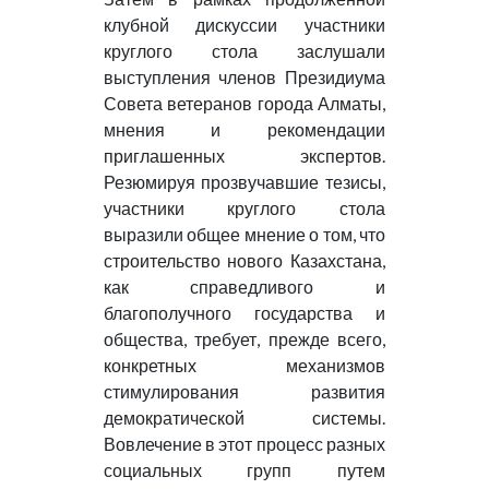
клубной дискуссии участники
круглого стола заслушали
выступления членов Президиума
Совета ветеранов города Алматы,
мнения и рекомендации
приглашенных экспертов.
Резюмируя прозвучавшие тезисы,
участники круглого стола
выразили общее мнение о том, что
строительство нового Казахстана,
как справедливого и
благополучного государства и
общества, требует, прежде всего,
конкретных механизмов
стимулирования развития
демократической системы.
Вовлечение в этот процесс разных
социальных групп путем