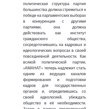
политическая структура партия
большинства должна стремиться к
победе на парламентских выборах
в конкуренции с другими
партиями, она должна
действовать как институт
гражданского общества,
сосредоточившись на кадровых и
идеологических вопросах в своей
повседневной деятельности. Как
всякой политической партии,
«АМАНАТ» теперь надлежит стать
одним из ведущих каналов
формирования и подготовки
кадров для государственных
органов и, определившись со
своей идеологией, убеждать
общество в её необходимости.
Затем в рамках продолженной