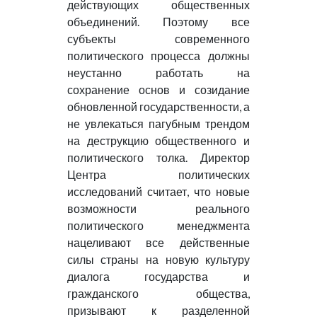
действующих общественных
объединений. Поэтому все
субъекты современного
политического процесса должны
неустанно работать на
сохранение основ и созидание
обновленной государственности, а
не увлекаться пагубным трендом
на деструкцию общественного и
политического толка. Директор
Центра политических
исследований считает, что новые
возможности реального
политического менеджмента
нацеливают все действенные
силы страны на новую культуру
диалога государства и
гражданского общества,
призывают к разделенной