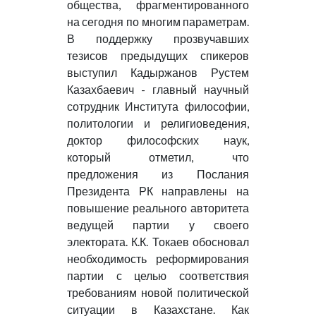
общества, фрагментированного
на сегодня по многим параметрам.
В поддержку прозвучавших
тезисов предыдущих спикеров
выступил Кадыржанов Рустем
Казахбаевич - главный научный
сотрудник Института философии,
политологии и религиоведения,
доктор философских наук,
который отметил, что
предложения из Послания
Президента РК направлены на
повышение реального авторитета
ведущей партии у своего
электората. К.К. Токаев обосновал
необходимость реформирования
партии с целью соответствия
требованиям новой политической
ситуации в Казахстане. Как