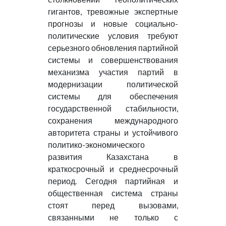
гигантов, тревожные экспертные
прогнозы и новые социально-
политические условия требуют
серьезного обновления партийной
системы и совершенствования
механизма участия партий в
модернизации политической
системы для обеспечения
государственной стабильности,
сохранения международного
авторитета страны и устойчивого
политико-экономического
развития Казахстана в
краткосрочный и среднесрочный
период. Сегодня партийная и
общественная система страны
стоят перед вызовами,
связанными не только с