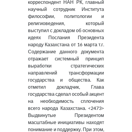
корреспондент НАН РК, главный
научный сотрудник Института
философии, политологии и
религиоведения, который
выступил с докладом об основных
идеях Послания Президента
народу Казахстана от 16 марта т.г.
Содержание данного документа
отражает системный принцип
выработки стратегических
направлений трансформации
государства и общества. Как
отметил докладчик, Глава
государства сделал особый акцент
на необходимость сплочения
всего народа Казахстана. <2473>
Выдвинутые Президентом
масштабные инициативы находят
понимание и поддержку. При этом,