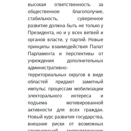
высокая ответственность за
общественное благополучие,
стабильность, суверенное
развитие должна быть не только у
Президента, но и у всех ветвей и
органов власти, у партий. Новые
принципы взаимодействия Палат
Парламента и перспективы от
учреждения дополнительных
административно-
территориальных округов в виде
областей придают заметный
импульс процессам мобилизации
электорального интереса и
подъема мотивированной
активности для всех граждан.
Новый курс развития государства,
внешние риски от возможных
столкновений геополитических