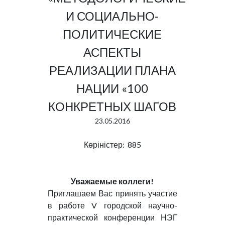
И СОЦИАЛЬНО-
ПОЛИТИЧЕСКИЕ
АСПЕКТЫ
РЕАЛИЗАЦИИ ПЛАНА
НАЦИИ «100
КОНКРЕТНЫХ ШАГОВ
23.05.2016
Көріністер: 885
Уважаемые коллеги!
Приглашаем Вас принять участие
в работе V городской научно-
практической конференции НЭГ