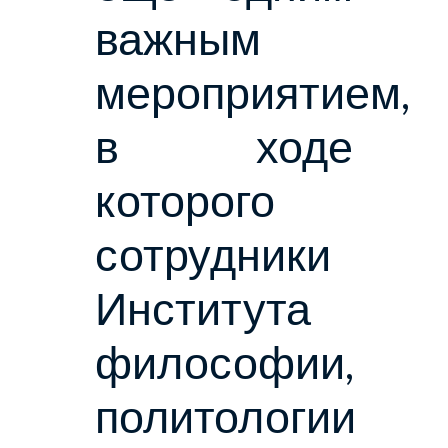
важным
мероприятием,
в ходе
которого
сотрудники
Института
философии,
политологии