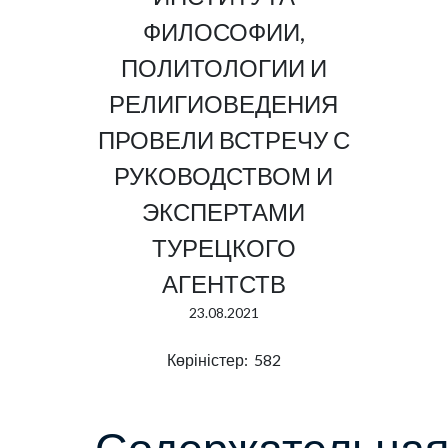
ФИЛОСОФИИ,
ПОЛИТОЛОГИИ И
РЕЛИГИОВЕДЕНИЯ
ПРОВЕЛИ ВСТРЕЧУ С
РУКОВОДСТВОМ И
ЭКСПЕРТАМИ
ТУРЕЦКОГО
АГЕНТСТВ
23.08.2021
Көріністер: 582