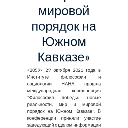
мировой
порядок на
Южном
Кавказе»
<2059> 29 октября 2021 года в
Институте философии и
социологии НАНА прошла
международная конференция
"Философия победы: новые
реальности, мир и мировой
порядок на Южном Кавказе". В
конференции приняли участие
заведующий отделом информации