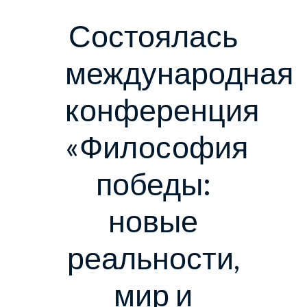
Состоялась
международная
конференция
«Философия
победы:
новые
реальности,
мир и