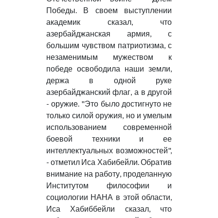
Победы. В своем выступлении
академик сказал, что
азербайджанская армия, с
большим чувством патриотизма, с
незаменимым мужеством к
победе освободила наши земли,
держа в одной руке
азербайджанский флаг, а в другой
- оружие. "Это было достигнуто не
только силой оружия, но и умелым
использованием современной
боевой техники и ее
интеллектуальных возможностей",
- отметил Иса Хабибейли. Обратив
внимание на работу, проделанную
Институтом философии и
социологии НАНА в этой области,
Иса Хабиббейли сказал, что