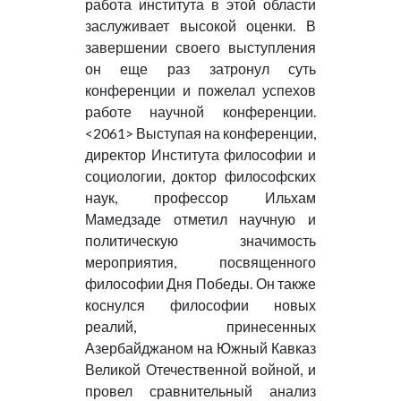
работа института в этой области
заслуживает высокой оценки. В
завершении своего выступления
он еще раз затронул суть
конференции и пожелал успехов
работе научной конференции.
<2061> Выступая на конференции,
директор Института философии и
социологии, доктор философских
наук, профессор Ильхам
Мамедзаде отметил научную и
политическую значимость
мероприятия, посвященного
философии Дня Победы. Он также
коснулся философии новых
реалий, принесенных
Азербайджаном на Южный Кавказ
Великой Отечественной войной, и
провел сравнительный анализ