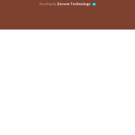
develop by
Zerone Technology